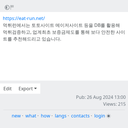
https://eat-run.net/
먹튀런에서는 토토사이트 메이저사이트 등을 DB를 활용해
먹튀검증하고, 업계최초 보증금제도를 통해 보다 안전한 사이
트를 추천해드리고 있습니다.
Edit
Export
Pub: 26 Aug 2024 13:00
Views: 215
new
·
what
·
how
·
langs
·
contacts
·
login