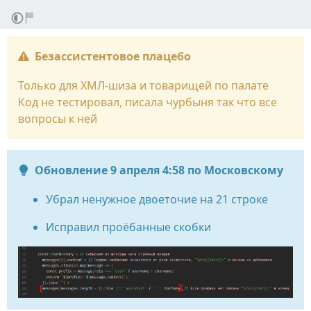
Безассистентовое плацебо
Только для ХМЛ-шиза и товарищей по палате
Код не тестировал, писала чурбыня так что все
вопросы к ней
Обновление 9 апреля 4:58 по Московскому
Убрал ненужное двоеточие на 21 строке
Исправил проёбанные скобки