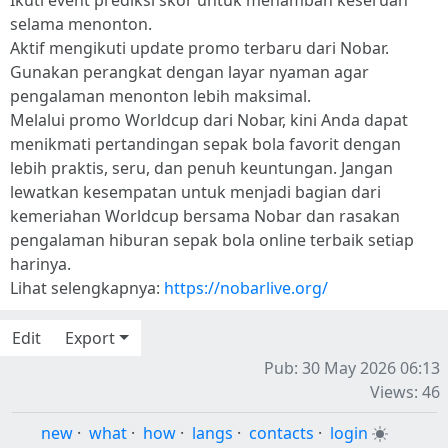
Ikuti event prediksi skor untuk menambah keseruan
selama menonton.
Aktif mengikuti update promo terbaru dari Nobar.
Gunakan perangkat dengan layar nyaman agar
pengalaman menonton lebih maksimal.
Melalui promo Worldcup dari Nobar, kini Anda dapat
menikmati pertandingan sepak bola favorit dengan
lebih praktis, seru, dan penuh keuntungan. Jangan
lewatkan kesempatan untuk menjadi bagian dari
kemeriahan Worldcup bersama Nobar dan rasakan
pengalaman hiburan sepak bola online terbaik setiap
harinya.
Lihat selengkapnya:
https://nobarlive.org/
Edit
Export
Pub: 30 May 2026 06:13
Views: 46
new
·
what
·
how
·
langs
·
contacts
·
login