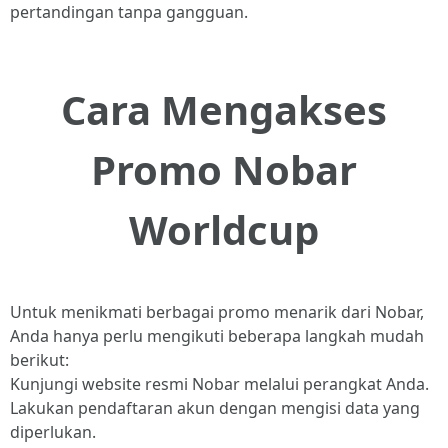
pertandingan tanpa gangguan.
Cara Mengakses
Promo Nobar
Worldcup
Untuk menikmati berbagai promo menarik dari Nobar,
Anda hanya perlu mengikuti beberapa langkah mudah
berikut:
Kunjungi website resmi Nobar melalui perangkat Anda.
Lakukan pendaftaran akun dengan mengisi data yang
diperlukan.