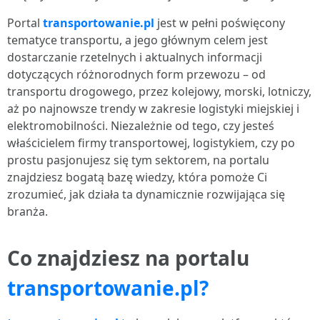
Portal
transportowanie.pl
jest w pełni poświęcony
tematyce transportu, a jego głównym celem jest
dostarczanie rzetelnych i aktualnych informacji
dotyczących różnorodnych form przewozu – od
transportu drogowego, przez kolejowy, morski, lotniczy,
aż po najnowsze trendy w zakresie logistyki miejskiej i
elektromobilności. Niezależnie od tego, czy jesteś
właścicielem firmy transportowej, logistykiem, czy po
prostu pasjonujesz się tym sektorem, na portalu
znajdziesz bogatą bazę wiedzy, która pomoże Ci
zrozumieć, jak działa ta dynamicznie rozwijająca się
branża.
Co znajdziesz na portalu
transportowanie.pl?