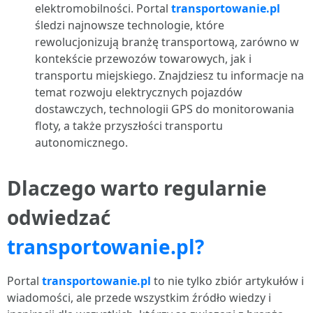
elektromobilności. Portal
transportowanie.pl
śledzi najnowsze technologie, które
rewolucjonizują branżę transportową, zarówno w
kontekście przewozów towarowych, jak i
transportu miejskiego. Znajdziesz tu informacje na
temat rozwoju elektrycznych pojazdów
dostawczych, technologii GPS do monitorowania
floty, a także przyszłości transportu
autonomicznego.
Dlaczego warto regularnie
odwiedzać
transportowanie.pl?
Portal
transportowanie.pl
to nie tylko zbiór artykułów i
wiadomości, ale przede wszystkim źródło wiedzy i