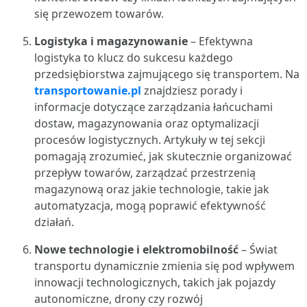
się przewozem towarów.
Logistyka i magazynowanie
– Efektywna
logistyka to klucz do sukcesu każdego
przedsiębiorstwa zajmującego się transportem. Na
transportowanie.pl
znajdziesz porady i
informacje dotyczące zarządzania łańcuchami
dostaw, magazynowania oraz optymalizacji
procesów logistycznych. Artykuły w tej sekcji
pomagają zrozumieć, jak skutecznie organizować
przepływ towarów, zarządzać przestrzenią
magazynową oraz jakie technologie, takie jak
automatyzacja, mogą poprawić efektywność
działań.
Nowe technologie i elektromobilność
– Świat
transportu dynamicznie zmienia się pod wpływem
innowacji technologicznych, takich jak pojazdy
autonomiczne, drony czy rozwój