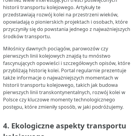
również wiele interesujących treści poświęconych
historii transportu kolejowego. Artykuły te
przedstawiają rozwój kolei na przestrzeni wieków,
opowiadają o pionierskich projektach i osobach, które
przyczyniły się do powstania jednego z najważniejszych
środków transportu.
Miłośnicy dawnych pociągów, parowozów czy
pierwszych linii kolejowych znajdą tu mnóstwo
fascynujących opowieści i szczegółowych opisów, które
przybliżają historię kolei. Portal regularnie prezentuje
także informacje o najważniejszych momentach w
historii transportu kolejowego, takich jak budowa
pierwszych linii transkontynentalnych, rozwój kolei w
Polsce czy kluczowe momenty technologicznego
postępu, które zmieniły sposób, w jaki podróżujemy.
4. Ekologiczne aspekty transportu