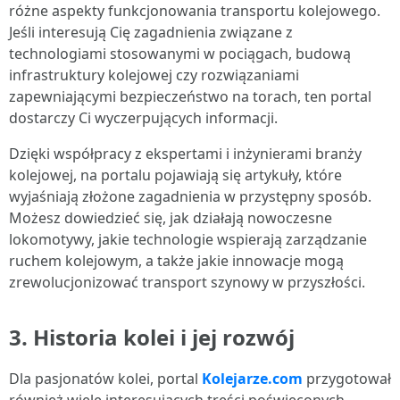
różne aspekty funkcjonowania transportu kolejowego.
Jeśli interesują Cię zagadnienia związane z
technologiami stosowanymi w pociągach, budową
infrastruktury kolejowej czy rozwiązaniami
zapewniającymi bezpieczeństwo na torach, ten portal
dostarczy Ci wyczerpujących informacji.
Dzięki współpracy z ekspertami i inżynierami branży
kolejowej, na portalu pojawiają się artykuły, które
wyjaśniają złożone zagadnienia w przystępny sposób.
Możesz dowiedzieć się, jak działają nowoczesne
lokomotywy, jakie technologie wspierają zarządzanie
ruchem kolejowym, a także jakie innowacje mogą
zrewolucjonizować transport szynowy w przyszłości.
3. Historia kolei i jej rozwój
Dla pasjonatów kolei, portal
Kolejarze.com
przygotował