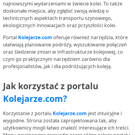
najnowszymi wydarzeniami w świecie kolei. To także
doskonałe miejsce, aby zgłębić swoją wiedzę o
technicznych aspektach transportu szynowego,
ekologicznych innowacjach oraz przyszłości kolei.
Portal
Kolejarze.com
oferuje również narzędzia, które
ułatwiają planowanie podróży, wyszukiwanie połączeń
oraz śledzenie zmian w infrastrukturze kolejowej, co
czyni go praktycznym narzędziem zarówno dla
profesjonalistów, jak i dla podróżujących koleją.
Jak korzystać z portalu
Kolejarze.com?
Korzystanie z portalu
Kolejarze.com
jest intuicyjne i
wygodne. Strona została zaprojektowana tak, aby
użytkownicy mogli łatwo znaleźć interesujące ich treści.