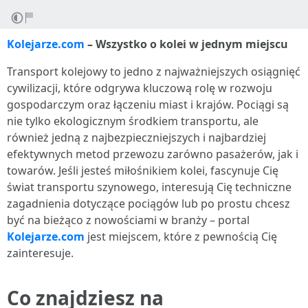
Kolejarze.com
– Wszystko o kolei w jednym miejscu
Transport kolejowy to jedno z najważniejszych osiągnięć
cywilizacji, które odgrywa kluczową rolę w rozwoju
gospodarczym oraz łączeniu miast i krajów. Pociągi są
nie tylko ekologicznym środkiem transportu, ale
również jedną z najbezpieczniejszych i najbardziej
efektywnych metod przewozu zarówno pasażerów, jak i
towarów. Jeśli jesteś miłośnikiem kolei, fascynuje Cię
świat transportu szynowego, interesują Cię techniczne
zagadnienia dotyczące pociągów lub po prostu chcesz
być na bieżąco z nowościami w branży – portal
Kolejarze.com
jest miejscem, które z pewnością Cię
zainteresuje.
Co znajdziesz na