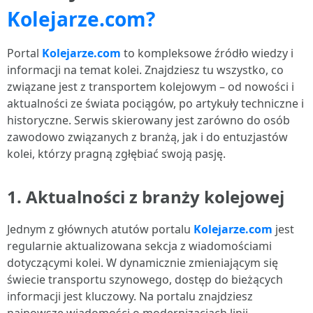
Kolejarze.com?
Portal
Kolejarze.com
to kompleksowe źródło wiedzy i
informacji na temat kolei. Znajdziesz tu wszystko, co
związane jest z transportem kolejowym – od nowości i
aktualności ze świata pociągów, po artykuły techniczne i
historyczne. Serwis skierowany jest zarówno do osób
zawodowo związanych z branżą, jak i do entuzjastów
kolei, którzy pragną zgłębiać swoją pasję.
1. Aktualności z branży kolejowej
Jednym z głównych atutów portalu
Kolejarze.com
jest
regularnie aktualizowana sekcja z wiadomościami
dotyczącymi kolei. W dynamicznie zmieniającym się
świecie transportu szynowego, dostęp do bieżących
informacji jest kluczowy. Na portalu znajdziesz