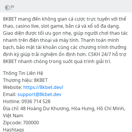
8KBET mang đến không gian cá cược trực tuyến với thể
thao, casino live, slot game, bắn cá và xổ số đa dạng.
Giao diện được tối ưu gọn nhẹ, giúp người chơi thao tác
nhanh trên điện thoại và máy tính. Thanh toán minh
bạch, bảo mật tài khoản cùng các chương trình thưởng
định kỳ giúp trải nghiệm ổn định hơn. CSKH 24/7 hỗ trợ
8KBET nhanh chóng trong suốt quá trình giải trí.
Thông Tin Liên Hệ
Thương hiệu: 8KBET
Website:
https://8kbet.dev/
Email:
support@8kbet.dev
Hotline: 0936 714 528
Địa chỉ: 48 Hoàng Dư Khương, Hòa Hưng, Hồ Chí Minh,
Việt Nam
Zipcode: 700000
Hashtags