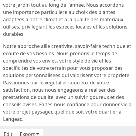
votre jardin tout au long de l'annee. Nous accordons
une importance particuliere au choix des plantes
adaptees a notre climat et a la qualite des materiaux
utilises, privilegiant les especes locales et les solutions
durables.
Notre approche allie creativite, savoir-faire technique et
ecoute de vos besoins. Nous prenons le temps de
comprendre vos envies, votre style de vie et les
specificites de votre terrain pour vous proposer des
solutions personnalisees qui valorisent votre propriete.
Passionnes par le vegetal et soucieux de votre
satisfaction, nous nous engageons a realiser des
prestations de qualite, avec un suivi rigoureux et des
conseils avises. Faites-nous confiance pour donner vie a
votre projet paysager, quel que soit votre quartier a
Langeac.
Edit
Export