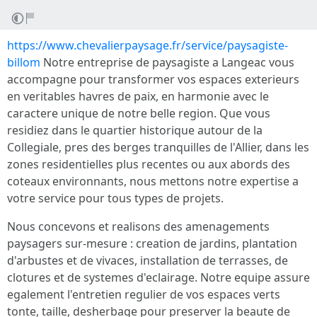
https://www.chevalierpaysage.fr/service/paysagiste-
billom
Notre entreprise de paysagiste a Langeac vous
accompagne pour transformer vos espaces exterieurs
en veritables havres de paix, en harmonie avec le
caractere unique de notre belle region. Que vous
residiez dans le quartier historique autour de la
Collegiale, pres des berges tranquilles de l'Allier, dans les
zones residentielles plus recentes ou aux abords des
coteaux environnants, nous mettons notre expertise a
votre service pour tous types de projets.
Nous concevons et realisons des amenagements
paysagers sur-mesure : creation de jardins, plantation
d'arbustes et de vivaces, installation de terrasses, de
clotures et de systemes d'eclairage. Notre equipe assure
egalement l'entretien regulier de vos espaces verts
tonte, taille, desherbage pour preserver la beaute de