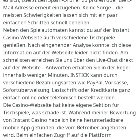
es sich, zuerst den Spam-Ordner zu prüfen oder die E-
Mail-Adresse erneut einzugeben. Keine Sorge – die
meisten Schwierigkeiten lassen sich mit ein paar
einfachen Schritten schnell beheben.
Neben den Spielautomaten kannst du auf der Instant
Casino Webseite auch verschiedene Tischspiele
genießen. Nach eingehender Analyse konnte ich diese
Information auf der Webseite leider nicht finden. Am
schnellsten erreichen Sie uns über den Live-Chat direkt
auf der Website – Antworten erhalten Sie in der Regel
innerhalb weniger Minuten. INSTICK kann durch
verschiedene Bezahlungsarten wie PayPal, Vorkasse,
Sofortüberweisung, Lastschrift oder Kreditkarte ganz
einfach online oder telefonisch bestellt werden.
Die Casino-Webseite hat keine eigene Sektion für
Tischspiele, was schade ist. Während meiner Bewertung
von Instant Casino habe ich keine herunterladbare
mobile App gefunden, die vom Betreiber angeboten
wird. Beim einfachen Zugriff auf die Plattform