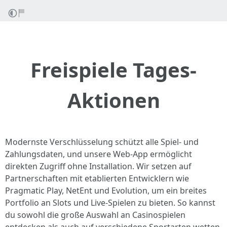
Freispiele Tages-
Aktionen
Modernste Verschlüsselung schützt alle Spiel- und
Zahlungsdaten, und unsere Web-App ermöglicht
direkten Zugriff ohne Installation. Wir setzen auf
Partnerschaften mit etablierten Entwicklern wie
Pragmatic Play, NetEnt und Evolution, um ein breites
Portfolio an Slots und Live-Spielen zu bieten. So kannst
du sowohl die große Auswahl an Casinospielen