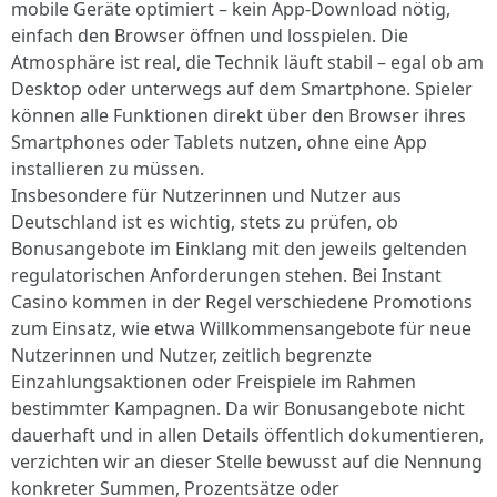
mobile Geräte optimiert – kein App-Download nötig,
einfach den Browser öffnen und losspielen. Die
Atmosphäre ist real, die Technik läuft stabil – egal ob am
Desktop oder unterwegs auf dem Smartphone. Spieler
können alle Funktionen direkt über den Browser ihres
Smartphones oder Tablets nutzen, ohne eine App
installieren zu müssen.
Insbesondere für Nutzerinnen und Nutzer aus
Deutschland ist es wichtig, stets zu prüfen, ob
Bonusangebote im Einklang mit den jeweils geltenden
regulatorischen Anforderungen stehen. Bei Instant
Casino kommen in der Regel verschiedene Promotions
zum Einsatz, wie etwa Willkommensangebote für neue
Nutzerinnen und Nutzer, zeitlich begrenzte
Einzahlungsaktionen oder Freispiele im Rahmen
bestimmter Kampagnen. Da wir Bonusangebote nicht
dauerhaft und in allen Details öffentlich dokumentieren,
verzichten wir an dieser Stelle bewusst auf die Nennung
konkreter Summen, Prozentsätze oder