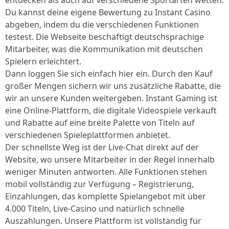
entdecken als auch auf verschiedene Sportarten wetten.
Du kannst deine eigene Bewertung zu Instant Casino
abgeben, indem du die verschiedenen Funktionen
testest. Die Webseite beschäftigt deutschsprachige
Mitarbeiter, was die Kommunikation mit deutschen
Spielern erleichtert.
Dann loggen Sie sich einfach hier ein. Durch den Kauf
großer Mengen sichern wir uns zusätzliche Rabatte, die
wir an unsere Kunden weitergeben. Instant Gaming ist
eine Online-Plattform, die digitale Videospiele verkauft
und Rabatte auf eine breite Palette von Titeln auf
verschiedenen Spieleplattformen anbietet.
Der schnellste Weg ist der Live-Chat direkt auf der
Website, wo unsere Mitarbeiter in der Regel innerhalb
weniger Minuten antworten. Alle Funktionen stehen
mobil vollständig zur Verfügung – Registrierung,
Einzahlungen, das komplette Spielangebot mit über
4.000 Titeln, Live-Casino und natürlich schnelle
Auszahlungen. Unsere Plattform ist vollständig für