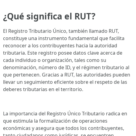
¿Qué significa el RUT?
El Registro Tributario Único, también llamado RUT,
constituye una instrumento fundamental que facilita
reconocer a los contribuyentes hacia la autoridad
tributaria. Este registro posee datos clave acerca de
cada individuo o organización, tales como su
denominación, número de ID, y el régimen tributario al
que pertenecen. Gracias a RUT, las autoridades pueden
llevar un seguimiento eficiente sobre el respeto de las
deberes tributarias en el territorio.
La importancia del Registro Único Tributario radica en
que estimula la formalización de operaciones
económicas y asegura que todos los contribuyentes,
tanto ciudadanos como jurídicas, se encuentren