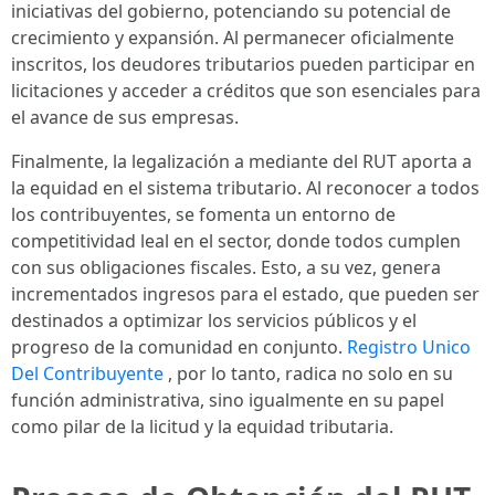
iniciativas del gobierno, potenciando su potencial de
crecimiento y expansión. Al permanecer oficialmente
inscritos, los deudores tributarios pueden participar en
licitaciones y acceder a créditos que son esenciales para
el avance de sus empresas.
Finalmente, la legalización a mediante del RUT aporta a
la equidad en el sistema tributario. Al reconocer a todos
los contribuyentes, se fomenta un entorno de
competitividad leal en el sector, donde todos cumplen
con sus obligaciones fiscales. Esto, a su vez, genera
incrementados ingresos para el estado, que pueden ser
destinados a optimizar los servicios públicos y el
progreso de la comunidad en conjunto.
Registro Unico
Del Contribuyente
, por lo tanto, radica no solo en su
función administrativa, sino igualmente en su papel
como pilar de la licitud y la equidad tributaria.