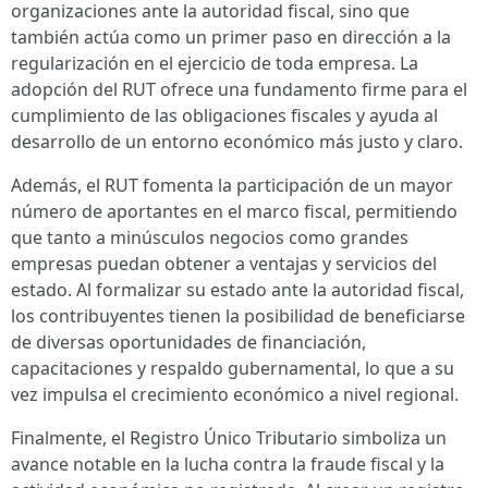
organizaciones ante la autoridad fiscal, sino que
también actúa como un primer paso en dirección a la
regularización en el ejercicio de toda empresa. La
adopción del RUT ofrece una fundamento firme para el
cumplimiento de las obligaciones fiscales y ayuda al
desarrollo de un entorno económico más justo y claro.
Además, el RUT fomenta la participación de un mayor
número de aportantes en el marco fiscal, permitiendo
que tanto a minúsculos negocios como grandes
empresas puedan obtener a ventajas y servicios del
estado. Al formalizar su estado ante la autoridad fiscal,
los contribuyentes tienen la posibilidad de beneficiarse
de diversas oportunidades de financiación,
capacitaciones y respaldo gubernamental, lo que a su
vez impulsa el crecimiento económico a nivel regional.
Finalmente, el Registro Único Tributario simboliza un
avance notable en la lucha contra la fraude fiscal y la