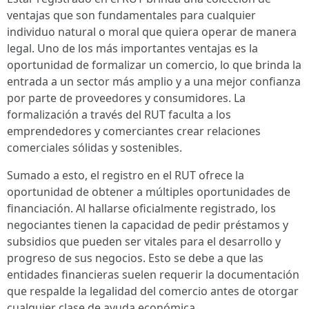
ventajas que son fundamentales para cualquier
individuo natural o moral que quiera operar de manera
legal. Uno de los más importantes ventajas es la
oportunidad de formalizar un comercio, lo que brinda la
entrada a un sector más amplio y a una mejor confianza
por parte de proveedores y consumidores. La
formalización a través del RUT faculta a los
emprendedores y comerciantes crear relaciones
comerciales sólidas y sostenibles.
Sumado a esto, el registro en el RUT ofrece la
oportunidad de obtener a múltiples oportunidades de
financiación. Al hallarse oficialmente registrado, los
negociantes tienen la capacidad de pedir préstamos y
subsidios que pueden ser vitales para el desarrollo y
progreso de sus negocios. Esto se debe a que las
entidades financieras suelen requerir la documentación
que respalde la legalidad del comercio antes de otorgar
cualquier clase de ayuda económica.