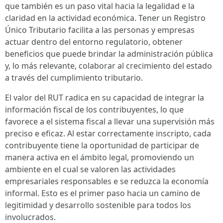
que también es un paso vital hacia la legalidad e la
claridad en la actividad económica. Tener un Registro
Único Tributario facilita a las personas y empresas
actuar dentro del entorno regulatorio, obtener
beneficios que puede brindar la administración pública
y, lo más relevante, colaborar al crecimiento del estado
a través del cumplimiento tributario.
El valor del RUT radica en su capacidad de integrar la
información fiscal de los contribuyentes, lo que
favorece a el sistema fiscal a llevar una supervisión más
preciso e eficaz. Al estar correctamente inscripto, cada
contribuyente tiene la oportunidad de participar de
manera activa en el ámbito legal, promoviendo un
ambiente en el cual se valoren las actividades
empresariales responsables e se reduzca la economía
informal. Esto es el primer paso hacia un camino de
legitimidad y desarrollo sostenible para todos los
involucrados.