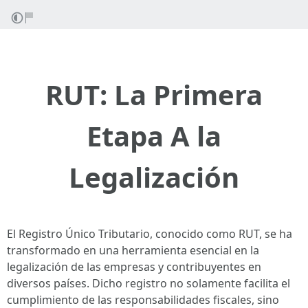
RUT: La Primera
Etapa A la
Legalización
El Registro Único Tributario, conocido como RUT, se ha
transformado en una herramienta esencial en la
legalización de las empresas y contribuyentes en
diversos países. Dicho registro no solamente facilita el
cumplimiento de las responsabilidades fiscales, sino