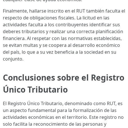
Finalmente, hallarse inscrito en el RUT también faculta el
respecto de obligaciones fiscales. La licitud en las
actividades faculta a los contribuyentes identificar sus
deberes tributarios y realizar una correcta planificación
financiera. Al respetar con las normativas establecidas,
se evitan multas y se coopera al desarrollo económico
del país, lo que a su vez beneficia a la sociedad en su
conjunto.
Conclusiones sobre el Registro
Único Tributario
El Registro Único Tributario, denominado como RUT, es
un aspecto fundamental para la formalización de las
actividades económicas en el territorio. Este registro no
solo facilita la reconocimiento de las personas y