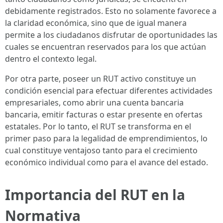
debidamente registrados. Esto no solamente favorece a
la claridad económica, sino que de igual manera
permite a los ciudadanos disfrutar de oportunidades las
cuales se encuentran reservados para los que actúan
dentro el contexto legal.
Por otra parte, poseer un RUT activo constituye un
condición esencial para efectuar diferentes actividades
empresariales, como abrir una cuenta bancaria
bancaria, emitir facturas o estar presente en ofertas
estatales. Por lo tanto, el RUT se transforma en el
primer paso para la legalidad de emprendimientos, lo
cual constituye ventajoso tanto para el crecimiento
económico individual como para el avance del estado.
Importancia del RUT en la
Normativa