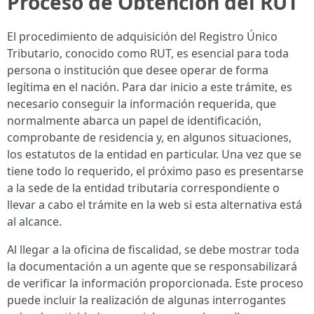
Proceso de Obtención del RUT
El procedimiento de adquisición del Registro Único
Tributario, conocido como RUT, es esencial para toda
persona o institución que desee operar de forma
legítima en el nación. Para dar inicio a este trámite, es
necesario conseguir la información requerida, que
normalmente abarca un papel de identificación,
comprobante de residencia y, en algunos situaciones,
los estatutos de la entidad en particular. Una vez que se
tiene todo lo requerido, el próximo paso es presentarse
a la sede de la entidad tributaria correspondiente o
llevar a cabo el trámite en la web si esta alternativa está
al alcance.
Al llegar a la oficina de fiscalidad, se debe mostrar toda
la documentación a un agente que se responsabilizará
de verificar la información proporcionada. Este proceso
puede incluir la realización de algunas interrogantes