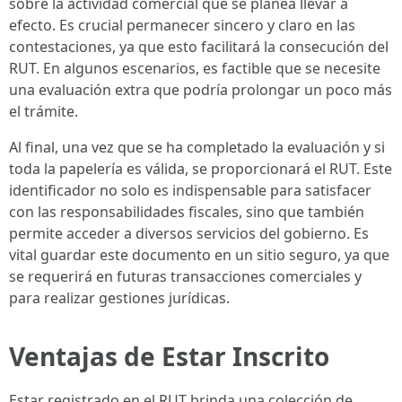
sobre la actividad comercial que se planea llevar a
efecto. Es crucial permanecer sincero y claro en las
contestaciones, ya que esto facilitará la consecución del
RUT. En algunos escenarios, es factible que se necesite
una evaluación extra que podría prolongar un poco más
el trámite.
Al final, una vez que se ha completado la evaluación y si
toda la papelería es válida, se proporcionará el RUT. Este
identificador no solo es indispensable para satisfacer
con las responsabilidades fiscales, sino que también
permite acceder a diversos servicios del gobierno. Es
vital guardar este documento en un sitio seguro, ya que
se requerirá en futuras transacciones comerciales y
para realizar gestiones jurídicas.
Ventajas de Estar Inscrito
Estar registrado en el RUT brinda una colección de