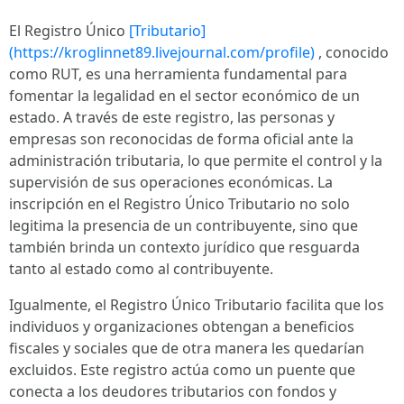
El Registro Único
[Tributario]
(https://kroglinnet89.livejournal.com/profile)
, conocido
como RUT, es una herramienta fundamental para
fomentar la legalidad en el sector económico de un
estado. A través de este registro, las personas y
empresas son reconocidas de forma oficial ante la
administración tributaria, lo que permite el control y la
supervisión de sus operaciones económicas. La
inscripción en el Registro Único Tributario no solo
legitima la presencia de un contribuyente, sino que
también brinda un contexto jurídico que resguarda
tanto al estado como al contribuyente.
Igualmente, el Registro Único Tributario facilita que los
individuos y organizaciones obtengan a beneficios
fiscales y sociales que de otra manera les quedarían
excluidos. Este registro actúa como un puente que
conecta a los deudores tributarios con fondos y