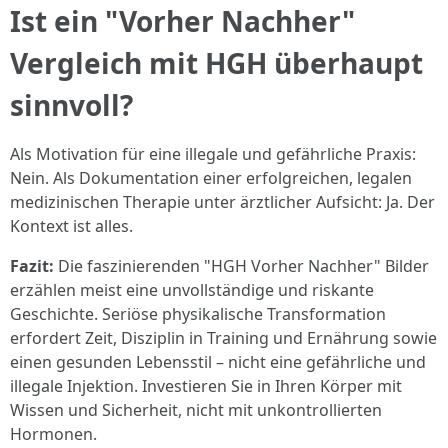
Ist ein "Vorher Nachher"
Vergleich mit HGH überhaupt
sinnvoll?
Als Motivation für eine illegale und gefährliche Praxis:
Nein. Als Dokumentation einer erfolgreichen, legalen
medizinischen Therapie unter ärztlicher Aufsicht: Ja. Der
Kontext ist alles.
Fazit:
Die faszinierenden "HGH Vorher Nachher" Bilder
erzählen meist eine unvollständige und riskante
Geschichte. Seriöse physikalische Transformation
erfordert Zeit, Disziplin in Training und Ernährung sowie
einen gesunden Lebensstil – nicht eine gefährliche und
illegale Injektion. Investieren Sie in Ihren Körper mit
Wissen und Sicherheit, nicht mit unkontrollierten
Hormonen.