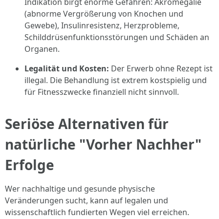
Indikation birgt enorme Gefahren: Akromegalie
(abnorme Vergrößerung von Knochen und
Gewebe), Insulinresistenz, Herzprobleme,
Schilddrüsenfunktionsstörungen und Schäden an
Organen.
Legalität und Kosten:
Der Erwerb ohne Rezept ist
illegal. Die Behandlung ist extrem kostspielig und
für Fitnesszwecke finanziell nicht sinnvoll.
Seriöse Alternativen für
natürliche "Vorher Nachher"
Erfolge
Wer nachhaltige und gesunde physische
Veränderungen sucht, kann auf legalen und
wissenschaftlich fundierten Wegen viel erreichen.