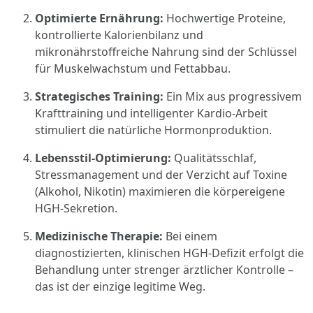
Optimierte Ernährung:
Hochwertige Proteine,
kontrollierte Kalorienbilanz und
mikronährstoffreiche Nahrung sind der Schlüssel
für Muskelwachstum und Fettabbau.
Strategisches Training:
Ein Mix aus progressivem
Krafttraining und intelligenter Kardio-Arbeit
stimuliert die natürliche Hormonproduktion.
Lebensstil-Optimierung:
Qualitätsschlaf,
Stressmanagement und der Verzicht auf Toxine
(Alkohol, Nikotin) maximieren die körpereigene
HGH-Sekretion.
Medizinische Therapie:
Bei einem
diagnostizierten, klinischen HGH-Defizit erfolgt die
Behandlung unter strenger ärztlicher Kontrolle –
das ist der einzige legitime Weg.