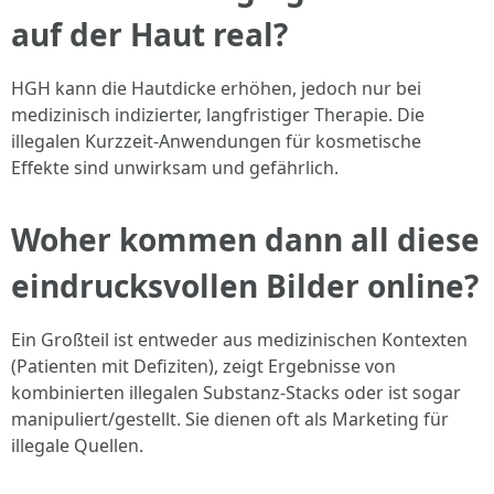
auf der Haut real?
HGH kann die Hautdicke erhöhen, jedoch nur bei
medizinisch indizierter, langfristiger Therapie. Die
illegalen Kurzzeit-Anwendungen für kosmetische
Effekte sind unwirksam und gefährlich.
Woher kommen dann all diese
eindrucksvollen Bilder online?
Ein Großteil ist entweder aus medizinischen Kontexten
(Patienten mit Defiziten), zeigt Ergebnisse von
kombinierten illegalen Substanz-Stacks oder ist sogar
manipuliert/gestellt. Sie dienen oft als Marketing für
illegale Quellen.