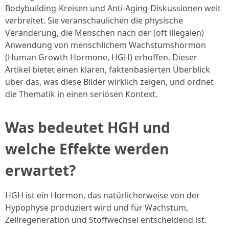
Bodybuilding-Kreisen und Anti-Aging-Diskussionen weit
verbreitet. Sie veranschaulichen die physische
Veränderung, die Menschen nach der (oft illegalen)
Anwendung von menschlichem Wachstumshormon
(Human Growth Hormone, HGH) erhoffen. Dieser
Artikel bietet einen klaren, faktenbasierten Überblick
über das, was diese Bilder wirklich zeigen, und ordnet
die Thematik in einen seriösen Kontext.
Was bedeutet HGH und
welche Effekte werden
erwartet?
HGH ist ein Hormon, das natürlicherweise von der
Hypophyse produziert wird und für Wachstum,
Zellregeneration und Stoffwechsel entscheidend ist.