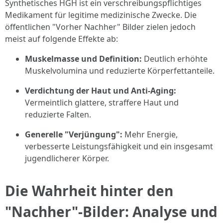
Synthetisches HGH ist ein verschreibungspflichtiges
Medikament für legitime medizinische Zwecke. Die
öffentlichen "Vorher Nachher" Bilder zielen jedoch
meist auf folgende Effekte ab:
Muskelmasse und Definition:
Deutlich erhöhte
Muskelvolumina und reduzierte Körperfettanteile.
Verdichtung der Haut und Anti-Aging:
Vermeintlich glattere, straffere Haut und
reduzierte Falten.
Generelle "Verjüngung":
Mehr Energie,
verbesserte Leistungsfähigkeit und ein insgesamt
jugendlicherer Körper.
Die Wahrheit hinter den
"Nachher"-Bilder: Analyse und