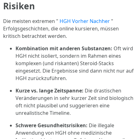
Risiken
Die meisten extremen "
HGH Vorher Nachher
"
Erfolgsgeschichten, die online kursieren, müssen
kritisch betrachtet werden.
Kombination mit anderen Substanzen:
Oft wird
HGH nicht isoliert, sondern im Rahmen eines
komplexen (und riskanten) Steroid-Stacks
eingesetzt. Die Ergebnisse sind dann nicht nur auf
HGH zurückzuführen.
Kurze vs. lange Zeitspanne:
Die drastischen
Veränderungen in sehr kurzer Zeit sind biologisch
oft nicht plausibel und suggerieren eine
unrealistische Timeline.
Schwere Gesundheitsrisiken:
Die illegale
Anwendung von HGH ohne medizinische