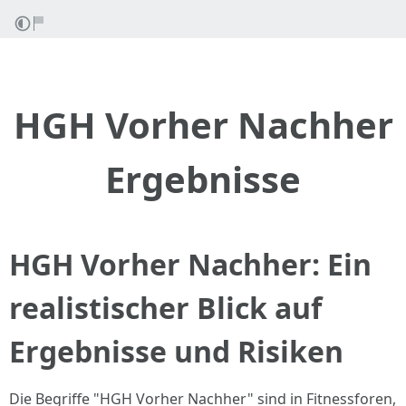
HGH Vorher Nachher
Ergebnisse
HGH Vorher Nachher: Ein
realistischer Blick auf
Ergebnisse und Risiken
Die Begriffe "HGH Vorher Nachher" sind in Fitnessforen,