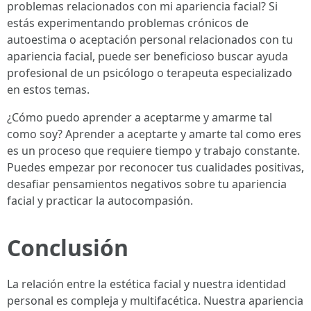
problemas relacionados con mi apariencia facial? Si
estás experimentando problemas crónicos de
autoestima o aceptación personal relacionados con tu
apariencia facial, puede ser beneficioso buscar ayuda
profesional de un psicólogo o terapeuta especializado
en estos temas.
¿Cómo puedo aprender a aceptarme y amarme tal
como soy? Aprender a aceptarte y amarte tal como eres
es un proceso que requiere tiempo y trabajo constante.
Puedes empezar por reconocer tus cualidades positivas,
desafiar pensamientos negativos sobre tu apariencia
facial y practicar la autocompasión.
Conclusión
La relación entre la estética facial y nuestra identidad
personal es compleja y multifacética. Nuestra apariencia