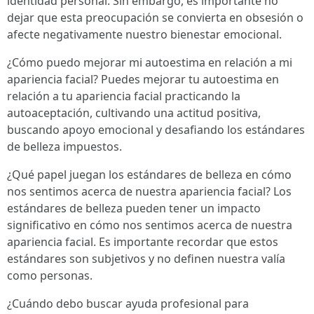
identidad personal. Sin embargo, es importante no
dejar que esta preocupación se convierta en obsesión o
afecte negativamente nuestro bienestar emocional.
¿Cómo puedo mejorar mi autoestima en relación a mi
apariencia facial? Puedes mejorar tu autoestima en
relación a tu apariencia facial practicando la
autoaceptación, cultivando una actitud positiva,
buscando apoyo emocional y desafiando los estándares
de belleza impuestos.
¿Qué papel juegan los estándares de belleza en cómo
nos sentimos acerca de nuestra apariencia facial? Los
estándares de belleza pueden tener un impacto
significativo en cómo nos sentimos acerca de nuestra
apariencia facial. Es importante recordar que estos
estándares son subjetivos y no definen nuestra valía
como personas.
¿Cuándo debo buscar ayuda profesional para