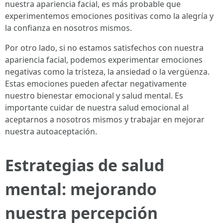
nuestra apariencia facial, es más probable que
experimentemos emociones positivas como la alegría y
la confianza en nosotros mismos.
Por otro lado, si no estamos satisfechos con nuestra
apariencia facial, podemos experimentar emociones
negativas como la tristeza, la ansiedad o la vergüenza.
Estas emociones pueden afectar negativamente
nuestro bienestar emocional y salud mental. Es
importante cuidar de nuestra salud emocional al
aceptarnos a nosotros mismos y trabajar en mejorar
nuestra autoaceptación.
Estrategias de salud
mental: mejorando
nuestra percepción