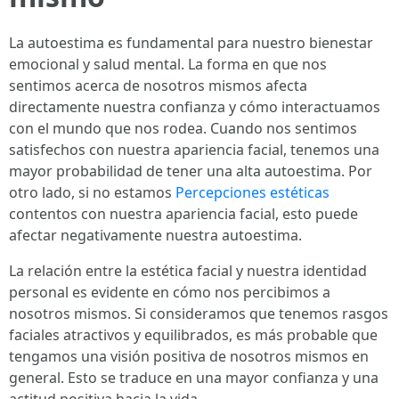
La autoestima es fundamental para nuestro bienestar
emocional y salud mental. La forma en que nos
sentimos acerca de nosotros mismos afecta
directamente nuestra confianza y cómo interactuamos
con el mundo que nos rodea. Cuando nos sentimos
satisfechos con nuestra apariencia facial, tenemos una
mayor probabilidad de tener una alta autoestima. Por
otro lado, si no estamos
Percepciones estéticas
contentos con nuestra apariencia facial, esto puede
afectar negativamente nuestra autoestima.
La relación entre la estética facial y nuestra identidad
personal es evidente en cómo nos percibimos a
nosotros mismos. Si consideramos que tenemos rasgos
faciales atractivos y equilibrados, es más probable que
tengamos una visión positiva de nosotros mismos en
general. Esto se traduce en una mayor confianza y una