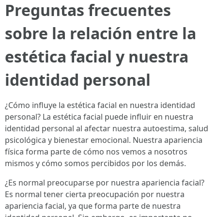
Preguntas frecuentes
sobre la relación entre la
estética facial y nuestra
identidad personal
¿Cómo influye la estética facial en nuestra identidad
personal? La estética facial puede influir en nuestra
identidad personal al afectar nuestra autoestima, salud
psicológica y bienestar emocional. Nuestra apariencia
física forma parte de cómo nos vemos a nosotros
mismos y cómo somos percibidos por los demás.
¿Es normal preocuparse por nuestra apariencia facial?
Es normal tener cierta preocupación por nuestra
apariencia facial, ya que forma parte de nuestra