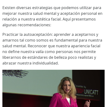
Existen diversas estrategias que podemos utilizar para
mejorar nuestra salud mental y aceptación personal en
relación a nuestra estética facial. Aquí presentamos
algunas recomendaciones:
Practicar la autoaceptación: aprender a aceptarnos y
amarnos tal como somos es fundamental para nuestra
salud mental. Reconocer que nuestra apariencia facial
no define nuestra valía como personas nos permite
liberarnos de estándares de belleza poco realistas y
abrazar nuestra individualidad.