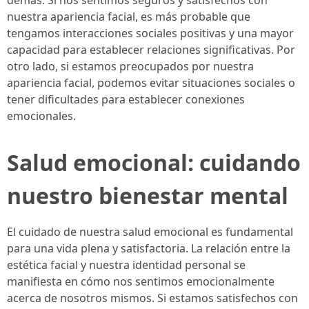
demás. Si nos sentimos seguros y satisfechos con
nuestra apariencia facial, es más probable que
tengamos interacciones sociales positivas y una mayor
capacidad para establecer relaciones significativas. Por
otro lado, si estamos preocupados por nuestra
apariencia facial, podemos evitar situaciones sociales o
tener dificultades para establecer conexiones
emocionales.
Salud emocional: cuidando
nuestro bienestar mental
El cuidado de nuestra salud emocional es fundamental
para una vida plena y satisfactoria. La relación entre la
estética facial y nuestra identidad personal se
manifiesta en cómo nos sentimos emocionalmente
acerca de nosotros mismos. Si estamos satisfechos con