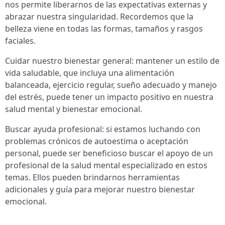
nos permite liberarnos de las expectativas externas y
abrazar nuestra singularidad. Recordemos que la
belleza viene en todas las formas, tamaños y rasgos
faciales.
Cuidar nuestro bienestar general: mantener un estilo de
vida saludable, que incluya una alimentación
balanceada, ejercicio regular, sueño adecuado y manejo
del estrés, puede tener un impacto positivo en nuestra
salud mental y bienestar emocional.
Buscar ayuda profesional: si estamos luchando con
problemas crónicos de autoestima o aceptación
personal, puede ser beneficioso buscar el apoyo de un
profesional de la salud mental especializado en estos
temas. Ellos pueden brindarnos herramientas
adicionales y guía para mejorar nuestro bienestar
emocional.