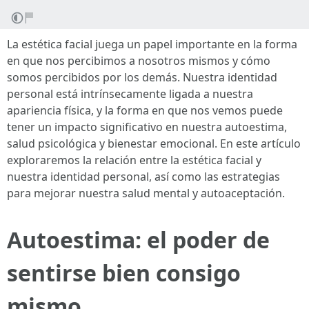
La estética facial juega un papel importante en la forma
en que nos percibimos a nosotros mismos y cómo
somos percibidos por los demás. Nuestra identidad
personal está intrínsecamente ligada a nuestra
apariencia física, y la forma en que nos vemos puede
tener un impacto significativo en nuestra autoestima,
salud psicológica y bienestar emocional. En este artículo
exploraremos la relación entre la estética facial y
nuestra identidad personal, así como las estrategias
para mejorar nuestra salud mental y autoaceptación.
Autoestima: el poder de
sentirse bien consigo
mismo