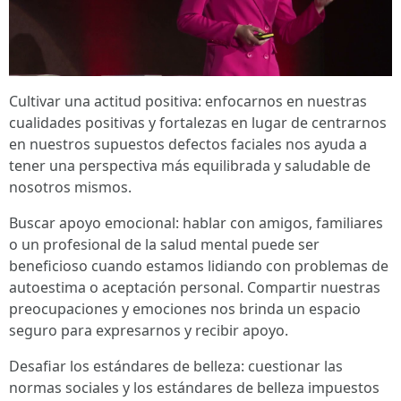
Cultivar una actitud positiva: enfocarnos en nuestras
cualidades positivas y fortalezas en lugar de centrarnos
en nuestros supuestos defectos faciales nos ayuda a
tener una perspectiva más equilibrada y saludable de
nosotros mismos.
Buscar apoyo emocional: hablar con amigos, familiares
o un profesional de la salud mental puede ser
beneficioso cuando estamos lidiando con problemas de
autoestima o aceptación personal. Compartir nuestras
preocupaciones y emociones nos brinda un espacio
seguro para expresarnos y recibir apoyo.
Desafiar los estándares de belleza: cuestionar las
normas sociales y los estándares de belleza impuestos