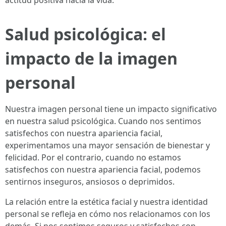
actitud positiva hacia la vida.
Salud psicológica: el
impacto de la imagen
personal
Nuestra imagen personal tiene un impacto significativo
en nuestra salud psicológica. Cuando nos sentimos
satisfechos con nuestra apariencia facial,
experimentamos una mayor sensación de bienestar y
felicidad. Por el contrario, cuando no estamos
satisfechos con nuestra apariencia facial, podemos
sentirnos inseguros, ansiosos o deprimidos.
La relación entre la estética facial y nuestra identidad
personal se refleja en cómo nos relacionamos con los