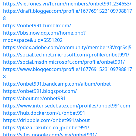
https://vietfones.vn/forum/members/onbet991.234653/
https://draft.blogger.com/profile/1677691523109798817
8
https://onbet991.tumblr.com/
https://bbs.now.qq.com/home.php?
mod=space&uid=5551202
https://edex.adobe.com/community/member/3VrqrSsJ5
https://social.technet.microsoft.com/profile/onbet991/
https://social.msdn.microsoft.com/profile/onbet991/
https://www.blogger.com/profile/1677691523109798817
8
https://onbet991.bandcamp.com/album/onbet
https://onbet991.blogspot.com/
https://about.me/onbet991
https://www.intensedebate.com/profiles/onbet991com
https://hub.docker.com/u/onbet991
https://dribbble.com/onbet991/about
https://plaza.rakuten.co.jp/onbet991/
https://sites.google.com/view/onbet991/