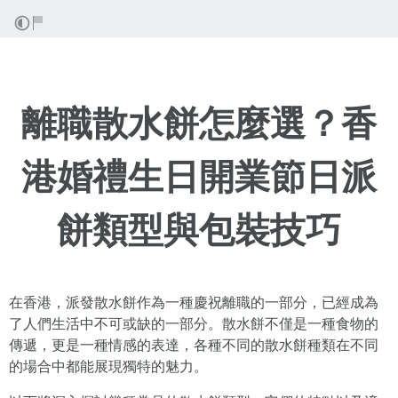
離職散水餅怎麼選？香
港婚禮生日開業節日派
餅類型與包裝技巧
在香港，派發散水餅作為一種慶祝離職的一部分，已經成為
了人們生活中不可或缺的一部分。散水餅不僅是一種食物的
傳遞，更是一種情感的表達，各種不同的散水餅種類在不同
的場合中都能展現獨特的魅力。