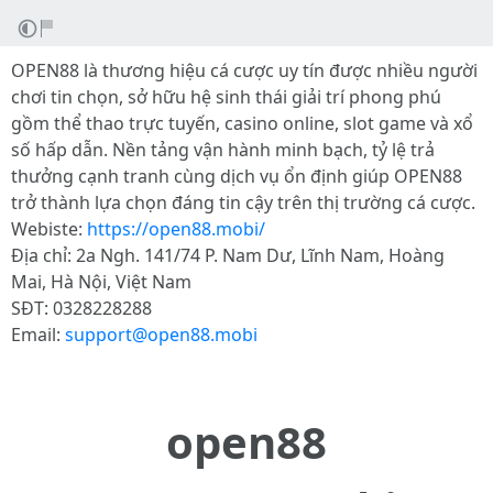
OPEN88 là thương hiệu cá cược uy tín được nhiều người
chơi tin chọn, sở hữu hệ sinh thái giải trí phong phú
gồm thể thao trực tuyến, casino online, slot game và xổ
số hấp dẫn. Nền tảng vận hành minh bạch, tỷ lệ trả
thưởng cạnh tranh cùng dịch vụ ổn định giúp OPEN88
trở thành lựa chọn đáng tin cậy trên thị trường cá cược.
Webiste:
https://open88.mobi/
Địa chỉ: 2a Ngh. 141/74 P. Nam Dư, Lĩnh Nam, Hoàng
Mai, Hà Nội, Việt Nam
SĐT: 0328228288
Email:
support@open88.mobi
open88