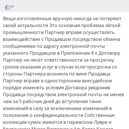
Вещи изготовленные вручную никогда не потеряют
своей актуальности Это основная проблема лёгкой
промышленности Партнер вправе осуществлять
взаимодействие с Продавцом посредством обмена
сообщениями по адресу электронной почты
указанного Продавцом в Приложении 8 к Договору
Партнер не несет ответственности за просрочку
сроков оказания услуг в случае если просрочка со
стороны Партнера возникла по вине Продавца
Партнер вправе в одностороннем внесудебном
порядке изменять условия Договора уведомив
Продавца посредством электронной почты не менее
чем за 5 рабочих дней до вступления таких
изменений в силу за исключением изменений в
положения о конфиденциальности Собственные
коллекции сумок имеются в парижском Лувре и