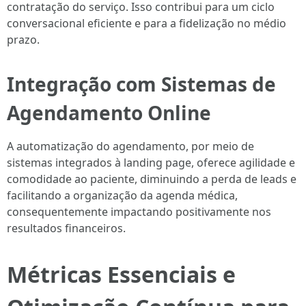
contratação do serviço. Isso contribui para um ciclo
conversacional eficiente e para a fidelização no médio
prazo.
Integração com Sistemas de
Agendamento Online
A automatização do agendamento, por meio de
sistemas integrados à landing page, oferece agilidade e
comodidade ao paciente, diminuindo a perda de leads e
facilitando a organização da agenda médica,
consequentemente impactando positivamente nos
resultados financeiros.
Métricas Essenciais e