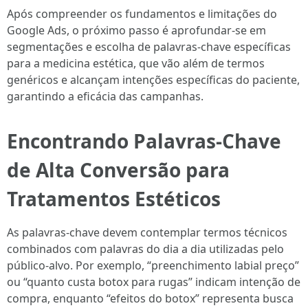
Após compreender os fundamentos e limitações do
Google Ads, o próximo passo é aprofundar-se em
segmentações e escolha de palavras-chave específicas
para a medicina estética, que vão além de termos
genéricos e alcançam intenções específicas do paciente,
garantindo a eficácia das campanhas.
Encontrando Palavras-Chave
de Alta Conversão para
Tratamentos Estéticos
As palavras-chave devem contemplar termos técnicos
combinados com palavras do dia a dia utilizadas pelo
público-alvo. Por exemplo, “preenchimento labial preço”
ou “quanto custa botox para rugas” indicam intenção de
compra, enquanto “efeitos do botox” representa busca