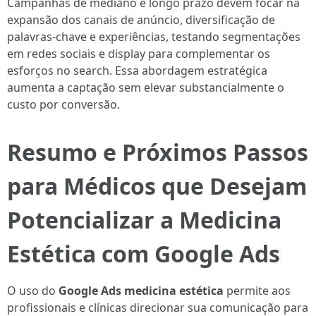
Campanhas de mediano e longo prazo devem focar na
expansão dos canais de anúncio, diversificação de
palavras-chave e experiências, testando segmentações
em redes sociais e display para complementar os
esforços no search. Essa abordagem estratégica
aumenta a captação sem elevar substancialmente o
custo por conversão.
Resumo e Próximos Passos
para Médicos que Desejam
Potencializar a Medicina
Estética com Google Ads
O uso do
Google Ads medicina estética
permite aos
profissionais e clínicas direcionar sua comunicação para