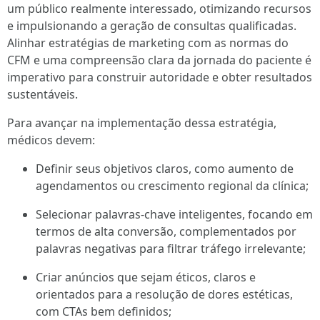
um público realmente interessado, otimizando recursos
e impulsionando a geração de consultas qualificadas.
Alinhar estratégias de marketing com as normas do
CFM e uma compreensão clara da jornada do paciente é
imperativo para construir autoridade e obter resultados
sustentáveis.
Para avançar na implementação dessa estratégia,
médicos devem:
Definir seus objetivos claros, como aumento de
agendamentos ou crescimento regional da clínica;
Selecionar palavras-chave inteligentes, focando em
termos de alta conversão, complementados por
palavras negativas para filtrar tráfego irrelevante;
Criar anúncios que sejam éticos, claros e
orientados para a resolução de dores estéticas,
com CTAs bem definidos;