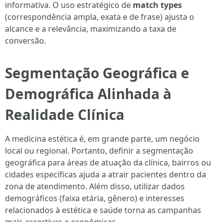
informativa. O uso estratégico de
match types
(correspondência ampla, exata e de frase) ajusta o
alcance e a relevância, maximizando a taxa de
conversão.
Segmentação Geográfica e
Demográfica Alinhada à
Realidade Clínica
A medicina estética é, em grande parte, um negócio
local ou regional. Portanto, definir a segmentação
geográfica para áreas de atuação da clínica, bairros ou
cidades específicas ajuda a atrair pacientes dentro da
zona de atendimento. Além disso, utilizar dados
demográficos (faixa etária, gênero) e interesses
relacionados à estética e saúde torna as campanhas