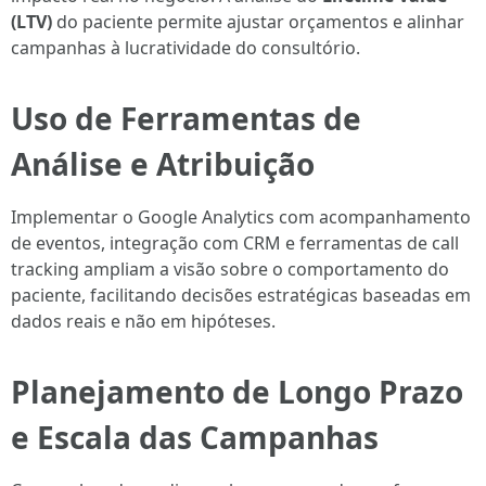
(LTV)
do paciente permite ajustar orçamentos e alinhar
campanhas à lucratividade do consultório.
Uso de Ferramentas de
Análise e Atribuição
Implementar o Google Analytics com acompanhamento
de eventos, integração com CRM e ferramentas de call
tracking ampliam a visão sobre o comportamento do
paciente, facilitando decisões estratégicas baseadas em
dados reais e não em hipóteses.
Planejamento de Longo Prazo
e Escala das Campanhas