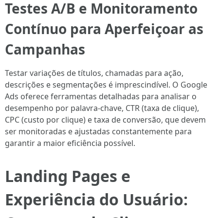
Testes A/B e Monitoramento
Contínuo para Aperfeiçoar as
Campanhas
Testar variações de títulos, chamadas para ação,
descrições e segmentações é imprescindível. O Google
Ads oferece ferramentas detalhadas para analisar o
desempenho por palavra-chave, CTR (taxa de clique),
CPC (custo por clique) e taxa de conversão, que devem
ser monitoradas e ajustadas constantemente para
garantir a maior eficiência possível.
Landing Pages e
Experiência do Usuário: