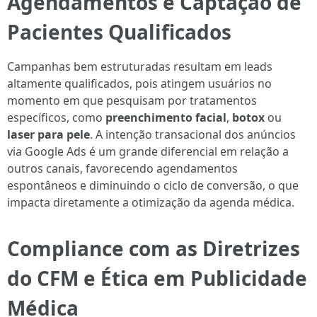
Agendamentos e Captação de
Pacientes Qualificados
Campanhas bem estruturadas resultam em leads
altamente qualificados, pois atingem usuários no
momento em que pesquisam por tratamentos
específicos, como
preenchimento facial
,
botox
ou
laser para pele
. A intenção transacional dos anúncios
via Google Ads é um grande diferencial em relação a
outros canais, favorecendo agendamentos
espontâneos e diminuindo o ciclo de conversão, o que
impacta diretamente a otimização da agenda médica.
Compliance com as Diretrizes
do CFM e Ética em Publicidade
Médica