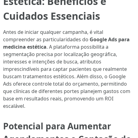
Estética: Benefícios e
Cuidados Essenciais
Antes de iniciar qualquer campanha, é vital
compreender as particularidades do
Google Ads para
medicina estética
. A plataforma possibilita a
segmentação precisa por localização geográfica,
interesses e intenções de busca, atributos
imprescindíveis para captar pacientes que realmente
buscam tratamentos estéticos. Além disso, o Google
Ads oferece controle total do orçamento, permitindo
que clínicas de diferentes portes planejem gastos com
base em resultados reais, promovendo um ROI
escalável.
Potencial para Aumentar