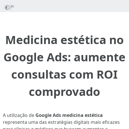
Medicina estética no
Google Ads: aumente
consultas com ROI
comprovado
A utilização de
Google Ads medicina estética
representa uma das estratégias digitais mais eficazes