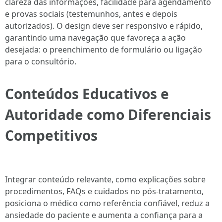
clareza das informações, facilidade para agendamento
e provas sociais (testemunhos, antes e depois
autorizados). O design deve ser responsivo e rápido,
garantindo uma navegação que favoreça a ação
desejada: o preenchimento de formulário ou ligação
para o consultório.
Conteúdos Educativos e
Autoridade como Diferenciais
Competitivos
Integrar conteúdo relevante, como explicações sobre
procedimentos, FAQs e cuidados no pós-tratamento,
posiciona o médico como referência confiável, reduz a
ansiedade do paciente e aumenta a confiança para a