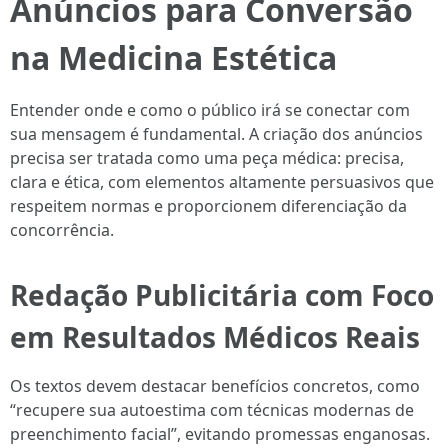
Anúncios para Conversão
na Medicina Estética
Entender onde e como o público irá se conectar com
sua mensagem é fundamental. A criação dos anúncios
precisa ser tratada como uma peça médica: precisa,
clara e ética, com elementos altamente persuasivos que
respeitem normas e proporcionem diferenciação da
concorrência.
Redação Publicitária com Foco
em Resultados Médicos Reais
Os textos devem destacar benefícios concretos, como
“recupere sua autoestima com técnicas modernas de
preenchimento facial”, evitando promessas enganosas.