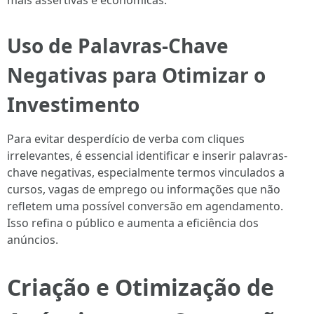
mais assertivas e econômicas.
Uso de Palavras-Chave
Negativas para Otimizar o
Investimento
Para evitar desperdício de verba com cliques
irrelevantes, é essencial identificar e inserir palavras-
chave negativas, especialmente termos vinculados a
cursos, vagas de emprego ou informações que não
refletem uma possível conversão em agendamento.
Isso refina o público e aumenta a eficiência dos
anúncios.
Criação e Otimização de