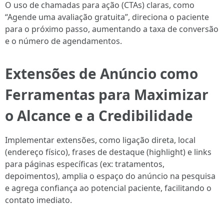
O uso de chamadas para ação (CTAs) claras, como
“Agende uma avaliação gratuita”, direciona o paciente
para o próximo passo, aumentando a taxa de conversão
e o número de agendamentos.
Extensões de Anúncio como
Ferramentas para Maximizar
o Alcance e a Credibilidade
Implementar extensões, como ligação direta, local
(endereço físico), frases de destaque (highlight) e links
para páginas específicas (ex: tratamentos,
depoimentos), amplia o espaço do anúncio na pesquisa
e agrega confiança ao potencial paciente, facilitando o
contato imediato.