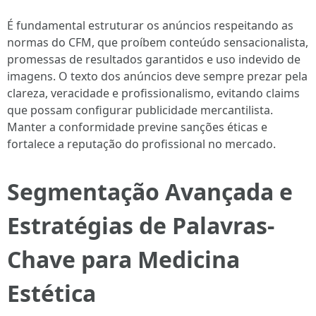
É fundamental estruturar os anúncios respeitando as
normas do CFM, que proíbem conteúdo sensacionalista,
promessas de resultados garantidos e uso indevido de
imagens. O texto dos anúncios deve sempre prezar pela
clareza, veracidade e profissionalismo, evitando claims
que possam configurar publicidade mercantilista.
Manter a conformidade previne sanções éticas e
fortalece a reputação do profissional no mercado.
Segmentação Avançada e
Estratégias de Palavras-
Chave para Medicina
Estética