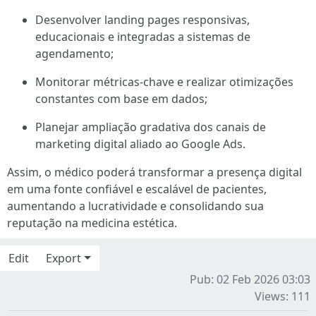
Desenvolver landing pages responsivas,
educacionais e integradas a sistemas de
agendamento;
Monitorar métricas-chave e realizar otimizações
constantes com base em dados;
Planejar ampliação gradativa dos canais de
marketing digital aliado ao Google Ads.
Assim, o médico poderá transformar a presença digital
em uma fonte confiável e escalável de pacientes,
aumentando a lucratividade e consolidando sua
reputação na medicina estética.
Edit
Export
Pub: 02 Feb 2026 03:03
Views: 111