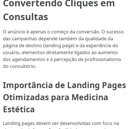
Convertendo Cliques em
Consultas
O anúncio é apenas o começo da conversão. O sucesso
das campanhas depende também da qualidade da
página de destino (landing page) e da experiência do
usuário, elementos diretamente ligados ao aumento
dos agendamentos e à percepção de profissionalismo
do consultório.
Importância de Landing Pages
Otimizadas para Medicina
Estética
Landing pages devem ser desenvolvidas com foco na