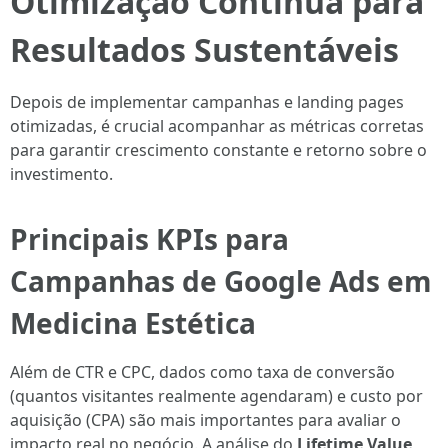
Otimização Contínua para
Resultados Sustentáveis
Depois de implementar campanhas e landing pages
otimizadas, é crucial acompanhar as métricas corretas
para garantir crescimento constante e retorno sobre o
investimento.
Principais KPIs para
Campanhas de Google Ads em
Medicina Estética
Além de CTR e CPC, dados como taxa de conversão
(quantos visitantes realmente agendaram) e custo por
aquisição (CPA) são mais importantes para avaliar o
impacto real no negócio. A análise do
Lifetime Value