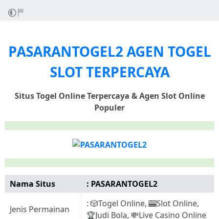
PASARANTOGEL2 AGEN TOGEL
SLOT TERPERCAYA
Situs Togel Online Terpercaya & Agen Slot Online
Populer
Nama Situs
: PASARANTOGEL2
: 🎲Togel Online, 🎰Slot Online,
Jenis Permainan
🏆Judi Bola, 💸Live Casino Online