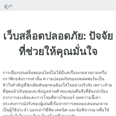
เว็บสล็อตปลอดภัย: ปัจจัย
ที่ช่วยให้คุณมั่นใจ
การเลือกเล่นสล็อตออนไลน์ไม่ได้มีแค่เรื่องเกมสวยงามหรือ
กราฟิกอลังการเท่านั้น ความปลอดภัยของแพลตฟอร์มเป็น
หัวใจสำคัญที่นักเดิมพันทุกคนต้องใส่ใจอย่างจริงจัง เพราะท้าย
ที่สุดแล้วเงินทุนและข้อมูลส่วนตัวของคุณคือสิ่งที่ต้องปกป้อง
จากการละเมิดและการโจมตีทางไซเบอร์ บทความนี้เล่า
ประสบการณ์จริงของผู้เล่นที่เริ่มจากการทดลองเล่นจนกลาย
เป็นผู้ใช้ประจำ บอกเล่าวิธีคิด เทคนิค และข้อพิจารณาเพื่อให้