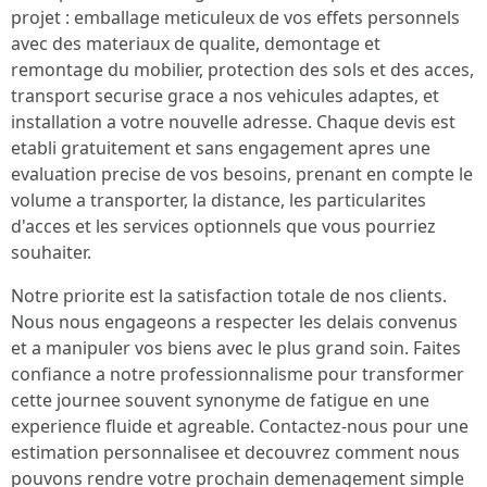
projet : emballage meticuleux de vos effets personnels
avec des materiaux de qualite, demontage et
remontage du mobilier, protection des sols et des acces,
transport securise grace a nos vehicules adaptes, et
installation a votre nouvelle adresse. Chaque devis est
etabli gratuitement et sans engagement apres une
evaluation precise de vos besoins, prenant en compte le
volume a transporter, la distance, les particularites
d'acces et les services optionnels que vous pourriez
souhaiter.
Notre priorite est la satisfaction totale de nos clients.
Nous nous engageons a respecter les delais convenus
et a manipuler vos biens avec le plus grand soin. Faites
confiance a notre professionnalisme pour transformer
cette journee souvent synonyme de fatigue en une
experience fluide et agreable. Contactez-nous pour une
estimation personnalisee et decouvrez comment nous
pouvons rendre votre prochain demenagement simple