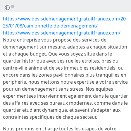
https://www.devisdemenagementgratuitfrance.com/20
25/01/08/camionnette-de-demenagement/
https://www.devisdemenagementgratuitfrance.com/
Notre entreprise vous propose des services de
demenagement sur mesure, adaptes a chaque situation
et a chaque budget. Que vous soyez situe dans le
quartier historique avec ses ruelles etroites, pres du
centre-ville anime et de ses immeubles residentiels, ou
encore dans les zones pavillonnaires plus tranquilles en
peripherie, nous mettons notre expertise a votre service
pour un demenagement sans stress. Nos equipes
experimentees interviennent egalement dans le quartier
des affaires avec ses bureaux modernes, comme dans le
quartier etudiant dynamique, et savent s'adapter aux
contraintes specifiques de chaque secteur.
Nous prenons en charge toutes les etapes de votre