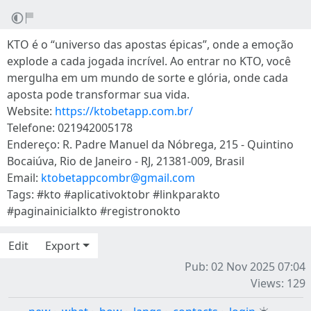
KTO é o “universo das apostas épicas”, onde a emoção
explode a cada jogada incrível. Ao entrar no KTO, você
mergulha em um mundo de sorte e glória, onde cada
aposta pode transformar sua vida.
Website:
https://ktobetapp.com.br/
Telefone: 021942005178
Endereço: R. Padre Manuel da Nóbrega, 215 - Quintino
Bocaiúva, Rio de Janeiro - RJ, 21381-009, Brasil
Email:
ktobetappcombr@gmail.com
Tags: #kto #aplicativoktobr #linkparakto
#paginainicialkto #registronokto
Edit
Export
Pub: 02 Nov 2025 07:04
Views: 129