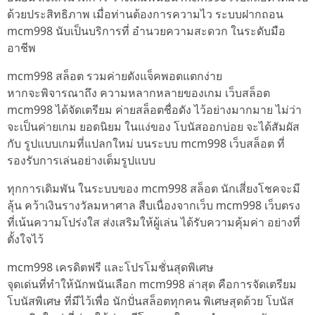
ด้วยประสิทธิภาพ เมื่อท่านต้องการความไว ระบบฝากถอน
mcm998 นับเป็นบริการที่ อำนวยความสะดวก ในระดับมือ
อาชีพ
mcm998 สล็อต รวมค่ายดังแจ็คพอตแตกง่าย
หากจะพิจารณาถึง ความหลากหลายของเกม เว็บสล็อต
mcm998 ได้จัดเตรียม ค่ายสล็อตชื่อดัง ไว้อย่างมากมาย ไม่ว่า
จะเป็นค่ายเกม ยอดนิยม ในแง่ของ โบนัสออกบ่อย จะได้สัมผัส
กับ รูปแบบเกมที่แปลกใหม่ บนระบบ mcm998 เว็บสล็อต ที่
รองรับการเล่นอย่างเต็มรูปแบบ
ทุกการเดิมพัน ในระบบของ mcm998 สล็อต นักเสี่ยงโชคจะมี
ลุ้น คว้าเงินรางวัลมหาศาล สืบเนื่องจากเว็บ mcm998 เว็บตรง
ที่เน้นความโปร่งใส ส่งเสริมให้ผู้เล่น ได้รับความคุ้มค่า อย่างที่
ตั้งใจไว้
mcm998 เครดิตฟรี และโปรโมชั่นสุดพิเศษ
จุดเด่นที่ทำให้นักพนันเลือก mcm998 ล่าสุด คือการจัดเตรียม
โบนัสพิเศษ ที่มีไว้เพื่อ นักปั่นสล็อตทุกคน พิเศษสุดด้วย โบนัส