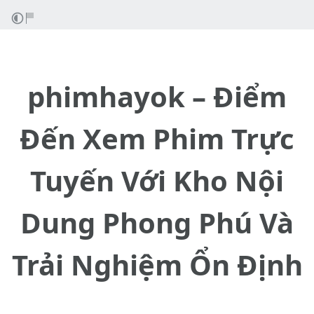
phimhayok – Điểm
Đến Xem Phim Trực
Tuyến Với Kho Nội
Dung Phong Phú Và
Trải Nghiệm Ổn Định