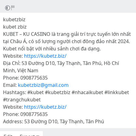
kubetzbiz
kubet zbiz
KUBET – KU CASIINO là trang giải trí trực tuyến lớn nhất
tại Châu Á, có số lượng người chơi đông đảo nhất 2024.
Kubet nổi bật với nhiều sảnh chơi đa dạng.
Website:
https://kubetz.biz/
Địa Chỉ: 53 Đường D10, Tây Thạnh, Tân Phú, Hồ Chí
Minh, Việt Nam
Phone: 0908775635
Email:
kubetzbiz@gmail.com
Hashtags: #kubet #kubetzbiz #nhacaikubet #linkkubet
#trangchukubet
Website:
https://kubetz.biz/
Phone: 0908775635
Address: 53 Đường D10, Tây Thạnh, Tân Phú