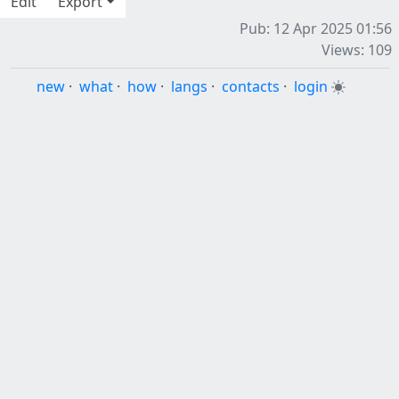
Edit
Export
Pub: 12 Apr 2025 01:56
Views: 109
new
·
what
·
how
·
langs
·
contacts
·
login