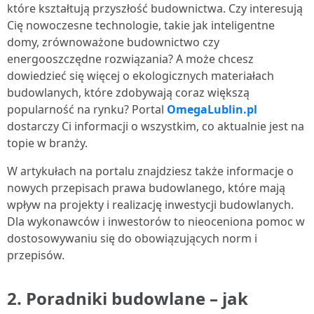
które kształtują przyszłość budownictwa. Czy interesują
Cię nowoczesne technologie, takie jak inteligentne
domy, zrównoważone budownictwo czy
energooszczędne rozwiązania? A może chcesz
dowiedzieć się więcej o ekologicznych materiałach
budowlanych, które zdobywają coraz większą
popularność na rynku? Portal
OmegaLublin.pl
dostarczy Ci informacji o wszystkim, co aktualnie jest na
topie w branży.
W artykułach na portalu znajdziesz także informacje o
nowych przepisach prawa budowlanego, które mają
wpływ na projekty i realizację inwestycji budowlanych.
Dla wykonawców i inwestorów to nieoceniona pomoc w
dostosowywaniu się do obowiązujących norm i
przepisów.
2. Poradniki budowlane – jak