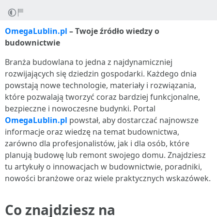
OmegaLublin.pl
– Twoje źródło wiedzy o
budownictwie
Branża budowlana to jedna z najdynamiczniej
rozwijających się dziedzin gospodarki. Każdego dnia
powstają nowe technologie, materiały i rozwiązania,
które pozwalają tworzyć coraz bardziej funkcjonalne,
bezpieczne i nowoczesne budynki. Portal
OmegaLublin.pl
powstał, aby dostarczać najnowsze
informacje oraz wiedzę na temat budownictwa,
zarówno dla profesjonalistów, jak i dla osób, które
planują budowę lub remont swojego domu. Znajdziesz
tu artykuły o innowacjach w budownictwie, poradniki,
nowości branżowe oraz wiele praktycznych wskazówek.
Co znajdziesz na