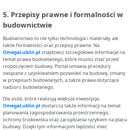
5. Przepisy prawne i formalności w
budownictwie
Budownictwo to nie tylko technologia i materiały, ale
także formalności oraz przepisy prawne. Na
OmegaLublin.pl
znajdziesz szczegółowe informacje na
temat prawa budowlanego, które musisz znać przed
rozpoczęciem budowy. Portal omawia procedury
związane z uzyskiwaniem pozwoleń na budowę, zmiany
w przepisach budowlanych, a także prawa dotyczące
nadzoru budowlanego.
Dla osób, które realizują większe inwestycje,
OmegaLublin.pl
dostarcza także informacji na temat
planowania zagospodarowania przestrzennego,
ochrony środowiska oraz zarządzania ryzykiem na placu
budowy. Dzięki tym informacjom będziesz mieć