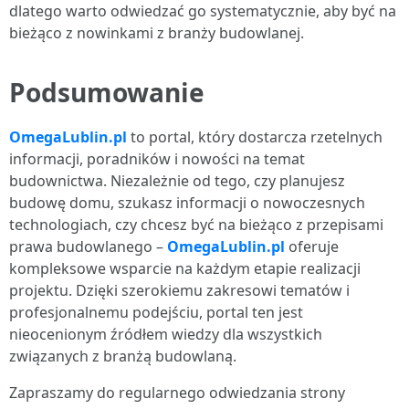
dlatego warto odwiedzać go systematycznie, aby być na
bieżąco z nowinkami z branży budowlanej.
Podsumowanie
OmegaLublin.pl
to portal, który dostarcza rzetelnych
informacji, poradników i nowości na temat
budownictwa. Niezależnie od tego, czy planujesz
budowę domu, szukasz informacji o nowoczesnych
technologiach, czy chcesz być na bieżąco z przepisami
prawa budowlanego –
OmegaLublin.pl
oferuje
kompleksowe wsparcie na każdym etapie realizacji
projektu. Dzięki szerokiemu zakresowi tematów i
profesjonalnemu podejściu, portal ten jest
nieocenionym źródłem wiedzy dla wszystkich
związanych z branżą budowlaną.
Zapraszamy do regularnego odwiedzania strony