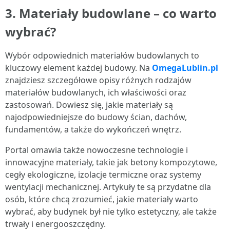
3. Materiały budowlane – co warto
wybrać?
Wybór odpowiednich materiałów budowlanych to
kluczowy element każdej budowy. Na
OmegaLublin.pl
znajdziesz szczegółowe opisy różnych rodzajów
materiałów budowlanych, ich właściwości oraz
zastosowań. Dowiesz się, jakie materiały są
najodpowiedniejsze do budowy ścian, dachów,
fundamentów, a także do wykończeń wnętrz.
Portal omawia także nowoczesne technologie i
innowacyjne materiały, takie jak betony kompozytowe,
cegły ekologiczne, izolacje termiczne oraz systemy
wentylacji mechanicznej. Artykuły te są przydatne dla
osób, które chcą zrozumieć, jakie materiały warto
wybrać, aby budynek był nie tylko estetyczny, ale także
trwały i energooszczędny.