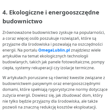
4. Ekologiczne i energooszczędne
budownictwo
Zrównoważone budownictwo zyskuje na popularności,
a coraz więcej osób poszukuje rozwiązań, które są
przyjazne dla środowiska i pozwalają na oszczędności
energii. Na portalu
OmegaLublin.pl
znajdziesz wiele
artykułów na temat ekologicznych technologii
budowlanych, takich jak panele fotowoltaiczne, pompy
ciepła, systemy rekuperacji czy izolacje termiczne.
W artykułach poruszane są również kwestie związane z
budownictwem pasywnym oraz energooszczędnymi
domami, które spełniają rygorystyczne normy dotyczące
zużycia energii. Dowiesz się, jak zbudować dom, który
nie tylko będzie przyjazny dla środowiska, ale także
pozwoli na znaczną redukcję kosztów eksploatacji.