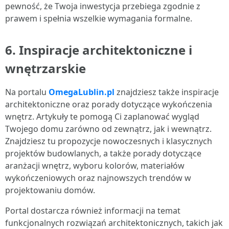
pewność, że Twoja inwestycja przebiega zgodnie z
prawem i spełnia wszelkie wymagania formalne.
6. Inspiracje architektoniczne i
wnętrzarskie
Na portalu
OmegaLublin.pl
znajdziesz także inspiracje
architektoniczne oraz porady dotyczące wykończenia
wnętrz. Artykuły te pomogą Ci zaplanować wygląd
Twojego domu zarówno od zewnątrz, jak i wewnątrz.
Znajdziesz tu propozycje nowoczesnych i klasycznych
projektów budowlanych, a także porady dotyczące
aranżacji wnętrz, wyboru kolorów, materiałów
wykończeniowych oraz najnowszych trendów w
projektowaniu domów.
Portal dostarcza również informacji na temat
funkcjonalnych rozwiązań architektonicznych, takich jak