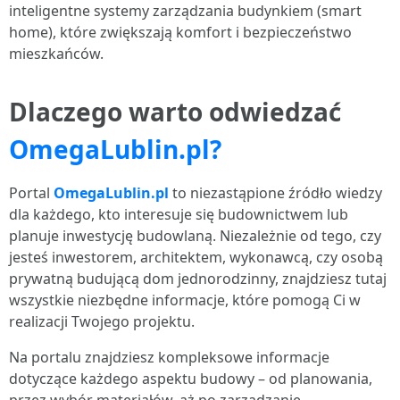
inteligentne systemy zarządzania budynkiem (smart
home), które zwiększają komfort i bezpieczeństwo
mieszkańców.
Dlaczego warto odwiedzać
OmegaLublin.pl?
Portal
OmegaLublin.pl
to niezastąpione źródło wiedzy
dla każdego, kto interesuje się budownictwem lub
planuje inwestycję budowlaną. Niezależnie od tego, czy
jesteś inwestorem, architektem, wykonawcą, czy osobą
prywatną budującą dom jednorodzinny, znajdziesz tutaj
wszystkie niezbędne informacje, które pomogą Ci w
realizacji Twojego projektu.
Na portalu znajdziesz kompleksowe informacje
dotyczące każdego aspektu budowy – od planowania,