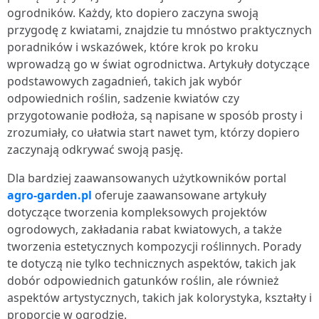
ogrodników. Każdy, kto dopiero zaczyna swoją
przygodę z kwiatami, znajdzie tu mnóstwo praktycznych
poradników i wskazówek, które krok po kroku
wprowadzą go w świat ogrodnictwa. Artykuły dotyczące
podstawowych zagadnień, takich jak wybór
odpowiednich roślin, sadzenie kwiatów czy
przygotowanie podłoża, są napisane w sposób prosty i
zrozumiały, co ułatwia start nawet tym, którzy dopiero
zaczynają odkrywać swoją pasję.
Dla bardziej zaawansowanych użytkowników portal
agro-garden.pl
oferuje zaawansowane artykuły
dotyczące tworzenia kompleksowych projektów
ogrodowych, zakładania rabat kwiatowych, a także
tworzenia estetycznych kompozycji roślinnych. Porady
te dotyczą nie tylko technicznych aspektów, takich jak
dobór odpowiednich gatunków roślin, ale również
aspektów artystycznych, takich jak kolorystyka, kształty i
proporcje w ogrodzie.