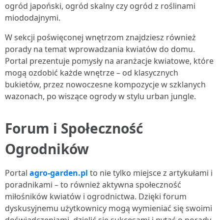
ogród japoński, ogród skalny czy ogród z roślinami
miododajnymi.
W sekcji poświęconej wnętrzom znajdziesz również
porady na temat wprowadzania kwiatów do domu.
Portal prezentuje pomysły na aranżacje kwiatowe, które
mogą ozdobić każde wnętrze – od klasycznych
bukietów, przez nowoczesne kompozycje w szklanych
wazonach, po wiszące ogrody w stylu urban jungle.
Forum i Społeczność
Ogrodników
Portal
agro-garden.pl
to nie tylko miejsce z artykułami i
poradnikami – to również aktywna społeczność
miłośników kwiatów i ogrodnictwa. Dzięki forum
dyskusyjnemu użytkownicy mogą wymieniać się swoimi