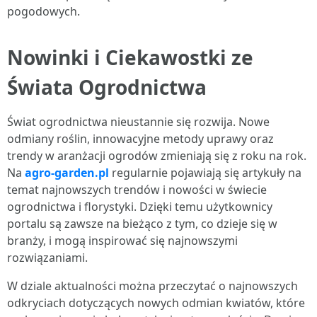
pogodowych.
Nowinki i Ciekawostki ze
Świata Ogrodnictwa
Świat ogrodnictwa nieustannie się rozwija. Nowe
odmiany roślin, innowacyjne metody uprawy oraz
trendy w aranżacji ogrodów zmieniają się z roku na rok.
Na
agro-garden.pl
regularnie pojawiają się artykuły na
temat najnowszych trendów i nowości w świecie
ogrodnictwa i florystyki. Dzięki temu użytkownicy
portalu są zawsze na bieżąco z tym, co dzieje się w
branży, i mogą inspirować się najnowszymi
rozwiązaniami.
W dziale aktualności można przeczytać o najnowszych
odkryciach dotyczących nowych odmian kwiatów, które