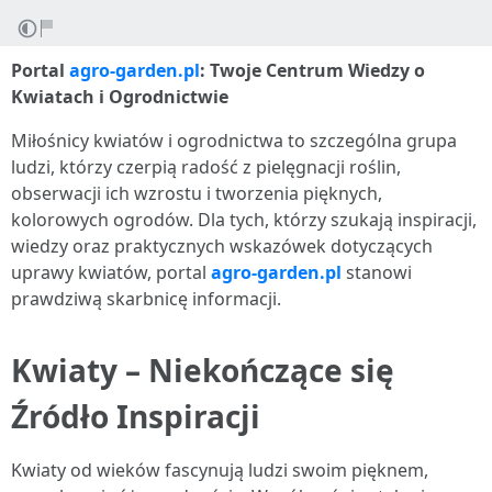
Portal
agro-garden.pl
: Twoje Centrum Wiedzy o
Kwiatach i Ogrodnictwie
Miłośnicy kwiatów i ogrodnictwa to szczególna grupa
ludzi, którzy czerpią radość z pielęgnacji roślin,
obserwacji ich wzrostu i tworzenia pięknych,
kolorowych ogrodów. Dla tych, którzy szukają inspiracji,
wiedzy oraz praktycznych wskazówek dotyczących
uprawy kwiatów, portal
agro-garden.pl
stanowi
prawdziwą skarbnicę informacji.
Kwiaty – Niekończące się
Źródło Inspiracji
Kwiaty od wieków fascynują ludzi swoim pięknem,