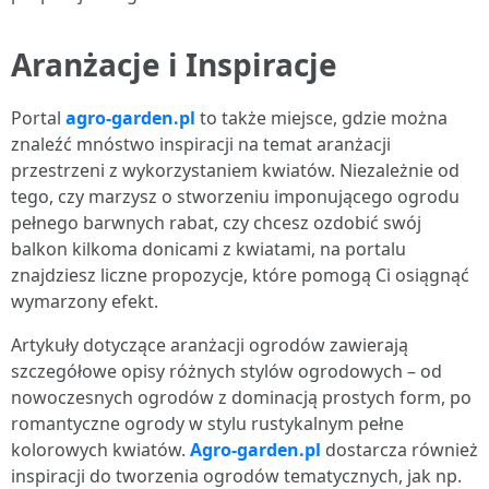
Aranżacje i Inspiracje
Portal
agro-garden.pl
to także miejsce, gdzie można
znaleźć mnóstwo inspiracji na temat aranżacji
przestrzeni z wykorzystaniem kwiatów. Niezależnie od
tego, czy marzysz o stworzeniu imponującego ogrodu
pełnego barwnych rabat, czy chcesz ozdobić swój
balkon kilkoma donicami z kwiatami, na portalu
znajdziesz liczne propozycje, które pomogą Ci osiągnąć
wymarzony efekt.
Artykuły dotyczące aranżacji ogrodów zawierają
szczegółowe opisy różnych stylów ogrodowych – od
nowoczesnych ogrodów z dominacją prostych form, po
romantyczne ogrody w stylu rustykalnym pełne
kolorowych kwiatów.
Agro-garden.pl
dostarcza również
inspiracji do tworzenia ogrodów tematycznych, jak np.