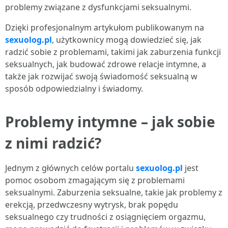
problemy związane z dysfunkcjami seksualnymi.
Dzięki profesjonalnym artykułom publikowanym na
sexuolog.pl
, użytkownicy mogą dowiedzieć się, jak
radzić sobie z problemami, takimi jak zaburzenia funkcji
seksualnych, jak budować zdrowe relacje intymne, a
także jak rozwijać swoją świadomość seksualną w
sposób odpowiedzialny i świadomy.
Problemy intymne – jak sobie
z nimi radzić?
Jednym z głównych celów portalu
sexuolog.pl
jest
pomoc osobom zmagającym się z problemami
seksualnymi. Zaburzenia seksualne, takie jak problemy z
erekcją, przedwczesny wytrysk, brak popędu
seksualnego czy trudności z osiągnięciem orgazmu,