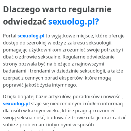
Dlaczego warto regularnie
odwiedzać
sexuolog.pl?
Portal
sexuolog.pl
to wyjątkowe miejsce, które oferuje
dostęp do szerokiej wiedzy z zakresu seksuologii,
pomagając użytkownikom zrozumieć swoje potrzeby i
dbać o zdrowie seksualne. Regularne odwiedzanie
strony pozwala być na bieżąco z najnowszymi
badaniami i trendami w dziedzinie seksuologii, a także
czerpać z cennych porad ekspertów, które mogą
poprawić jakość życia intymnego.
Dzięki bogatej bazie artykułów, poradników i nowości,
sexuolog.pl
staje się nieocenionym źródłem informacji
dla osób w każdym wieku, które pragną zrozumieć
swoją seksualność, budować zdrowe relacje oraz radzić
sobie z problemami intymnymi w sposób