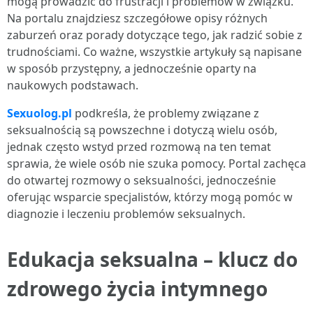
mogą prowadzić do frustracji i problemów w związku.
Na portalu znajdziesz szczegółowe opisy różnych
zaburzeń oraz porady dotyczące tego, jak radzić sobie z
trudnościami. Co ważne, wszystkie artykuły są napisane
w sposób przystępny, a jednocześnie oparty na
naukowych podstawach.
Sexuolog.pl
podkreśla, że problemy związane z
seksualnością są powszechne i dotyczą wielu osób,
jednak często wstyd przed rozmową na ten temat
sprawia, że wiele osób nie szuka pomocy. Portal zachęca
do otwartej rozmowy o seksualności, jednocześnie
oferując wsparcie specjalistów, którzy mogą pomóc w
diagnozie i leczeniu problemów seksualnych.
Edukacja seksualna – klucz do
zdrowego życia intymnego