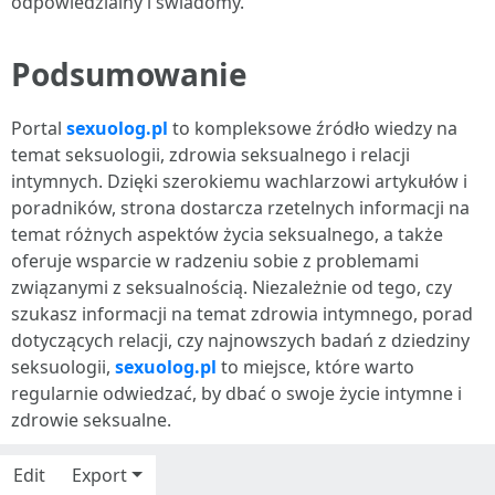
odpowiedzialny i świadomy.
Podsumowanie
Portal
sexuolog.pl
to kompleksowe źródło wiedzy na
temat seksuologii, zdrowia seksualnego i relacji
intymnych. Dzięki szerokiemu wachlarzowi artykułów i
poradników, strona dostarcza rzetelnych informacji na
temat różnych aspektów życia seksualnego, a także
oferuje wsparcie w radzeniu sobie z problemami
związanymi z seksualnością. Niezależnie od tego, czy
szukasz informacji na temat zdrowia intymnego, porad
dotyczących relacji, czy najnowszych badań z dziedziny
seksuologii,
sexuolog.pl
to miejsce, które warto
regularnie odwiedzać, by dbać o swoje życie intymne i
zdrowie seksualne.
Edit
Export