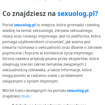
Co znajdziesz na
sexuolog.pl?
Portal
sexuolog.pl
to miejsce, które gromadzi rzetelną
wiedzę na temat seksuologii, zdrowia seksualnego,
relacji oraz rozwoju intymnego. Jest to platforma, która
pomaga użytkownikom zrozumieć, jak ważna jest
otwarta rozmowa o seksualności oraz dbanie o zdrowie
psychiczne i fizyczne w kontekście życia intymnego.
Strona zawiera artykuły pisane przez ekspertów, które
obejmują szeroki zakres tematów związanych z
seksualnością człowieka, a także informacje, które
mogą pomóc w radzeniu sobie z problemami
związanymi z życiem intymnym.
Wśród treści dostępnych na portalu
sexuolog.pl
znajdziesz
m.in
.: