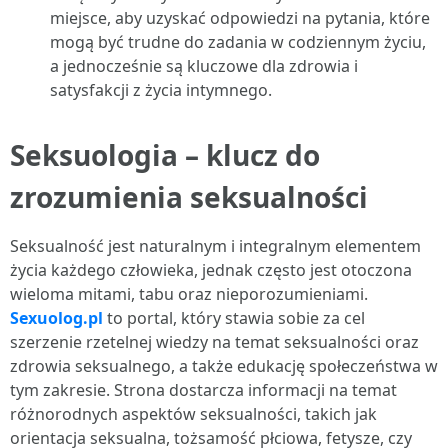
miejsce, aby uzyskać odpowiedzi na pytania, które
mogą być trudne do zadania w codziennym życiu,
a jednocześnie są kluczowe dla zdrowia i
satysfakcji z życia intymnego.
Seksuologia – klucz do
zrozumienia seksualności
Seksualność jest naturalnym i integralnym elementem
życia każdego człowieka, jednak często jest otoczona
wieloma mitami, tabu oraz nieporozumieniami.
Sexuolog.pl
to portal, który stawia sobie za cel
szerzenie rzetelnej wiedzy na temat seksualności oraz
zdrowia seksualnego, a także edukację społeczeństwa w
tym zakresie. Strona dostarcza informacji na temat
różnorodnych aspektów seksualności, takich jak
orientacja seksualna, tożsamość płciowa, fetysze, czy