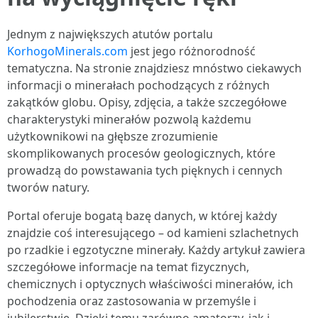
Jednym z największych atutów portalu
KorhogoMinerals.com
jest jego różnorodność
tematyczna. Na stronie znajdziesz mnóstwo ciekawych
informacji o minerałach pochodzących z różnych
zakątków globu. Opisy, zdjęcia, a także szczegółowe
charakterystyki minerałów pozwolą każdemu
użytkownikowi na głębsze zrozumienie
skomplikowanych procesów geologicznych, które
prowadzą do powstawania tych pięknych i cennych
tworów natury.
Portal oferuje bogatą bazę danych, w której każdy
znajdzie coś interesującego – od kamieni szlachetnych
po rzadkie i egzotyczne minerały. Każdy artykuł zawiera
szczegółowe informacje na temat fizycznych,
chemicznych i optycznych właściwości minerałów, ich
pochodzenia oraz zastosowania w przemyśle i