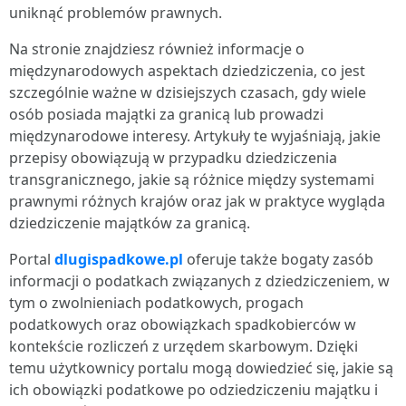
uniknąć problemów prawnych.
Na stronie znajdziesz również informacje o
międzynarodowych aspektach dziedziczenia, co jest
szczególnie ważne w dzisiejszych czasach, gdy wiele
osób posiada majątki za granicą lub prowadzi
międzynarodowe interesy. Artykuły te wyjaśniają, jakie
przepisy obowiązują w przypadku dziedziczenia
transgranicznego, jakie są różnice między systemami
prawnymi różnych krajów oraz jak w praktyce wygląda
dziedziczenie majątków za granicą.
Portal
dlugispadkowe.pl
oferuje także bogaty zasób
informacji o podatkach związanych z dziedziczeniem, w
tym o zwolnieniach podatkowych, progach
podatkowych oraz obowiązkach spadkobierców w
kontekście rozliczeń z urzędem skarbowym. Dzięki
temu użytkownicy portalu mogą dowiedzieć się, jakie są
ich obowiązki podatkowe po odziedziczeniu majątku i