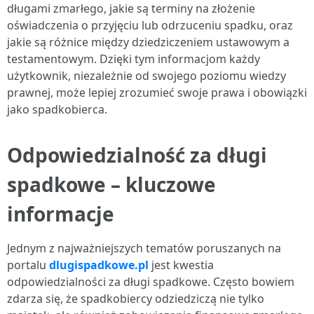
długami zmarłego, jakie są terminy na złożenie
oświadczenia o przyjęciu lub odrzuceniu spadku, oraz
jakie są różnice między dziedziczeniem ustawowym a
testamentowym. Dzięki tym informacjom każdy
użytkownik, niezależnie od swojego poziomu wiedzy
prawnej, może lepiej zrozumieć swoje prawa i obowiązki
jako spadkobierca.
Odpowiedzialność za długi
spadkowe – kluczowe
informacje
Jednym z najważniejszych tematów poruszanych na
portalu
dlugispadkowe.pl
jest kwestia
odpowiedzialności za długi spadkowe. Często bowiem
zdarza się, że spadkobiercy odziedziczą nie tylko