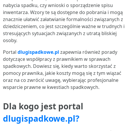
nabycia spadku, czy wnioski o sporządzenie spisu
inwentarza. Wzory te są dostępne do pobrania i mogą
znacznie ułatwić załatwianie formalności związanych z
dziedziczeniem, co jest szczególnie ważne w trudnych i
stresujących sytuacjach związanych z utratą bliskiej
osoby.
Portal
dlugispadkowe.pl
zapewnia również porady
dotyczące współpracy z prawnikiem w sprawach
spadkowych. Dowiesz się, kiedy warto skorzystać z
pomocy prawnika, jakie koszty mogą się z tym wiązać
oraz na co zwrócić uwagę, wybierając profesjonalne
wsparcie prawne w kwestiach spadkowych.
Dla kogo jest portal
dlugispadkowe.pl?