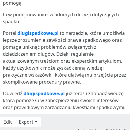
pomogą
Ci w podejmowaniu świadomych decyzji dotyczących
spadku.
Portal
dlugispadkowe.pl
to narzędzie, które umożliwia
lepsze zrozumienie zawiłości prawa spadkowego oraz
pomaga uniknąć problemów związanych z
dziedziczeniem długów. Dzięki regularnie
aktualizowanym treściom oraz eksperckim artykułom,
każdy użytkownik może zyskać cenną wiedzę i
praktyczne wskazówki, które ułatwią mu przejście przez
skomplikowane procedury prawne.
Odwiedź
dlugispadkowe.pl
już teraz i zdobądź wiedzę,
która pomoże Ci w zabezpieczeniu swoich interesów
oraz prawidłowym zarządzaniu kwestiami spadkowymi.
Edit
Export