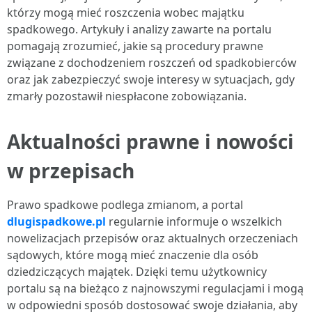
którzy mogą mieć roszczenia wobec majątku
spadkowego. Artykuły i analizy zawarte na portalu
pomagają zrozumieć, jakie są procedury prawne
związane z dochodzeniem roszczeń od spadkobierców
oraz jak zabezpieczyć swoje interesy w sytuacjach, gdy
zmarły pozostawił niespłacone zobowiązania.
Aktualności prawne i nowości
w przepisach
Prawo spadkowe podlega zmianom, a portal
dlugispadkowe.pl
regularnie informuje o wszelkich
nowelizacjach przepisów oraz aktualnych orzeczeniach
sądowych, które mogą mieć znaczenie dla osób
dziedziczących majątek. Dzięki temu użytkownicy
portalu są na bieżąco z najnowszymi regulacjami i mogą
w odpowiedni sposób dostosować swoje działania, aby