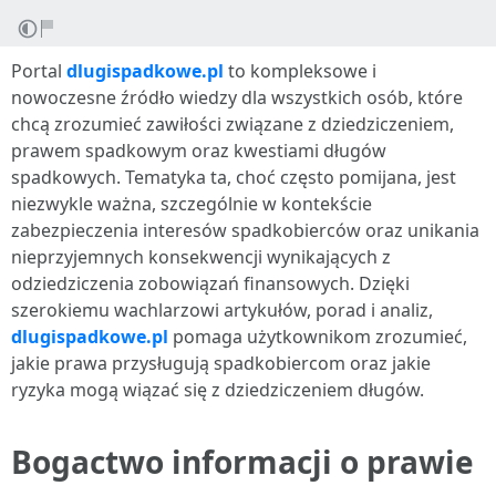
Portal
dlugispadkowe.pl
to kompleksowe i
nowoczesne źródło wiedzy dla wszystkich osób, które
chcą zrozumieć zawiłości związane z dziedziczeniem,
prawem spadkowym oraz kwestiami długów
spadkowych. Tematyka ta, choć często pomijana, jest
niezwykle ważna, szczególnie w kontekście
zabezpieczenia interesów spadkobierców oraz unikania
nieprzyjemnych konsekwencji wynikających z
odziedziczenia zobowiązań finansowych. Dzięki
szerokiemu wachlarzowi artykułów, porad i analiz,
dlugispadkowe.pl
pomaga użytkownikom zrozumieć,
jakie prawa przysługują spadkobiercom oraz jakie
ryzyka mogą wiązać się z dziedziczeniem długów.
Bogactwo informacji o prawie