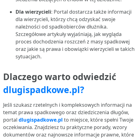
Dla wierzycieli
: Portal dostarcza także informacji
dla wierzycieli, którzy chcą odzyskać swoje
należności od spadkobierców dłużnika.
Szczegółowe artykuły wyjaśniają, jak wygląda
proces dochodzenia roszczeń z masy spadkowej
oraz jakie są prawa i obowiązki wierzycieli w takich
sytuacjach.
Dlaczego warto odwiedzić
dlugispadkowe.pl?
Jeśli szukasz rzetelnych i kompleksowych informacji na
temat prawa spadkowego oraz dziedziczenia długów,
portal
dlugispadkowe.pl
to miejsce, które spełni Twoje
oczekiwania. Znajdziesz tu praktyczne porady, wzory
dokumentów oraz najnowsze informacje prawne, które