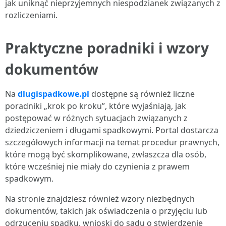
jak uniknąć nieprzyjemnych niespodzianek związanych z
rozliczeniami.
Praktyczne poradniki i wzory
dokumentów
Na
dlugispadkowe.pl
dostępne są również liczne
poradniki „krok po kroku”, które wyjaśniają, jak
postępować w różnych sytuacjach związanych z
dziedziczeniem i długami spadkowymi. Portal dostarcza
szczegółowych informacji na temat procedur prawnych,
które mogą być skomplikowane, zwłaszcza dla osób,
które wcześniej nie miały do czynienia z prawem
spadkowym.
Na stronie znajdziesz również wzory niezbędnych
dokumentów, takich jak oświadczenia o przyjęciu lub
odrzuceniu spadku, wnioski do sądu o stwierdzenie