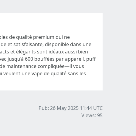
ables de qualité premium qui ne
ide et satisfaisante, disponible dans une
acts et élégants sont idéaux aussi bien
ec jusqu’à 600 bouffées par appareil, puff
as de maintenance compliquée—il vous
i veulent une vape de qualité sans les
Pub: 26 May 2025 11:44
UTC
Views: 95