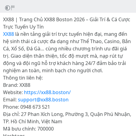
XX88 | Trang Chủ XX88 Boston 2026 – Giải Trí & Cá Cược
Trực Tuyến Uy Tín
XX88
là nền tảng giải trí trực tuyến hiện đại, mang đến
hệ sinh thái cá cược đa dạng như Thể Thao, Casino, Bắn
Cá, Xổ Số, Đá Gà… cùng nhiều chương trình ưu đãi giá
trị. Giao diện thân thiện, tốc độ mượt mà, nạp rút tự
động và đội ngũ hỗ trợ khách hàng 24/7 đảm bảo trải
nghiệm an toàn, minh bạch cho người chơi.
Thông tin liên hệ:
Brand: XX88
Website:
https://xx88.boston/
Email:
support@xx88.boston
Phone: 0948 673 521
Địa chỉ: 27 Phan Xích Long, Phường 3, Quận Phú Nhuận,
TP. Hồ Chí Minh, Việt Nam
Mã bưu chính: 700000