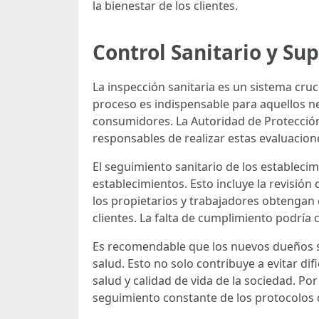
la bienestar de los clientes.
Control Sanitario y Su
La inspección sanitaria es un sistema cru
proceso es indispensable para aquellos n
consumidores. La Autoridad de Protección
responsables de realizar estas evaluacio
El seguimiento sanitario de los establecim
establecimientos. Esto incluye la revisi
los propietarios y trabajadores obtengan
clientes. La falta de cumplimiento podría 
Es recomendable que los nuevos dueños se
salud. Esto no solo contribuye a evitar di
salud y calidad de vida de la sociedad. Po
seguimiento constante de los protocolos d