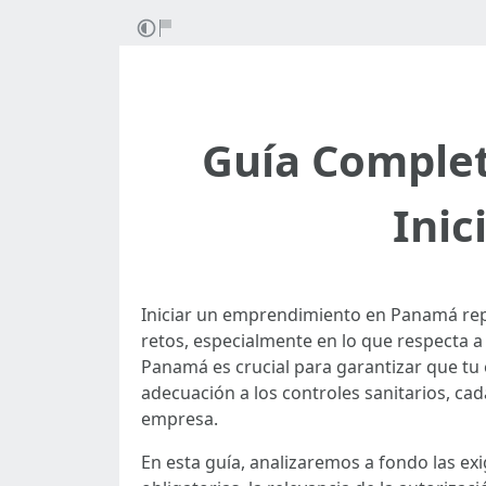
Guía Complet
Inic
Iniciar un emprendimiento en Panamá repr
retos, especialmente en lo que respecta a 
Panamá es crucial para garantizar que tu 
adecuación a los controles sanitarios, c
empresa.
En esta guía, analizaremos a fondo las e