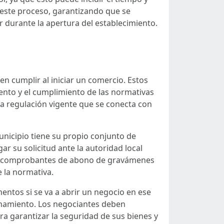
n este proceso, garantizando que se
durante la apertura del establecimiento.
 cumplir al iniciar un comercio. Estos
miento y el cumplimiento de las normativas
a regulación vigente que se conecta con
unicipio tiene su propio conjunto de
r su solicitud ante la autoridad local
o y comprobantes de abono de gravámenes
e la normativa.
mentos si se va a abrir un negocio en ese
ionamiento. Los negociantes deben
ra garantizar la seguridad de sus bienes y