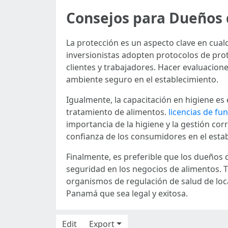
Consejos para Dueños 
La protección es un aspecto clave en cual
inversionistas adopten protocolos de pr
clientes y trabajadores. Hacer evaluacione
ambiente seguro en el establecimiento.
Igualmente, la capacitación en higiene es
tratamiento de alimentos.
licencias de f
importancia de la higiene y la gestión co
confianza de los consumidores en el esta
Finalmente, es preferible que los dueños
seguridad en los negocios de alimentos. T
organismos de regulación de salud de loc
Panamá que sea legal y exitosa.
Edit
Export