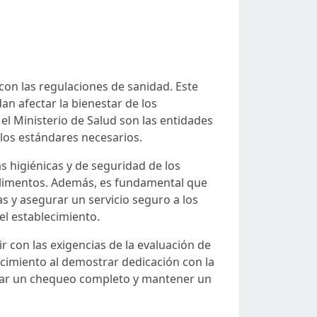
con las regulaciones de sanidad. Este
n afectar la bienestar de los
l Ministerio de Salud son las entidades
los estándares necesarios.
s higiénicas y de seguridad de los
 alimentos. Además, es fundamental que
 y asegurar un servicio seguro a los
el establecimiento.
con las exigencias de la evaluación de
lecimiento al demostrar dedicación con la
alizar un chequeo completo y mantener un