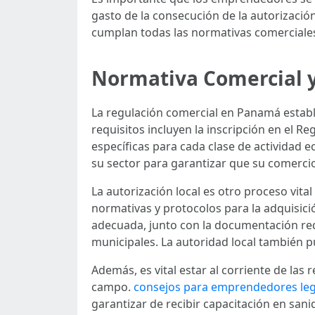
gasto de la consecución de la autorizació
cumplan todas las normativas comerciale
Normativa Comercial y
La regulación comercial en Panamá establ
requisitos incluyen la inscripción en el R
específicas para cada clase de actividad
su sector para garantizar que su comercio
La autorización local es otro proceso vit
normativas y protocolos para la adquisici
adecuada, junto con la documentación re
municipales. La autoridad local también p
Además, es vital estar al corriente de las
campo.
consejos para emprendedores leg
garantizar de recibir capacitación en sani