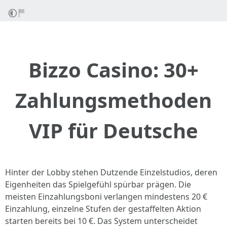
Bizzo Casino: 30+
Zahlungsmethoden
VIP für Deutsche
Hinter der Lobby stehen Dutzende Einzelstudios, deren
Eigenheiten das Spielgefühl spürbar prägen. Die
meisten Einzahlungsboni verlangen mindestens 20 €
Einzahlung, einzelne Stufen der gestaffelten Aktion
starten bereits bei 10 €. Das System unterscheidet