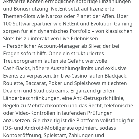
Aktivierte Konten ermöglichen sofortige Einzahlungen
und Bonusnutzung. NetEnt setzt auf lizenzierte
Themen-Slots wie Narcos oder Planet der Affen. Über
100 Softwarepartner wie NetEnt und Evolution Gaming
sorgen für ein dynamisches Portfolio – von klassischen
Slots bis zu interaktiven Live-Erlebnissen.
– Persönlicher Account‑Manager ab Silver, der bei
Fragen sofort hilft. Ohne ein strukturiertes
Treueprogramm laufen sie Gefahr, wertvolle
Cash‑Backs, höhere Auszahlungslimits und exklusive
Events zu verpassen. Im Live-Casino laufen Blackjack,
Roulette, Baccarat, Poker und Spielshows mit echten
Dealern und Studiostreams. Ergänzend greifen
Länderbeschränkungen, eine Anti-Betrugsrichtlinie,
Regeln zu Mehrfachkonten und das Recht, telefonische
oder Video-Kontrollen in laufenden Prüfungen
anzusetzen. Gleichzeitig ist die Plattform vollständig für
iOS- und Android-Mobilgeräte optimiert, sodass
Kontoeröffnung, Spielstart, Zahlungen und