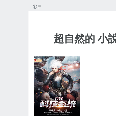
超自然的 小