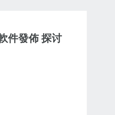
軟件發佈 探讨