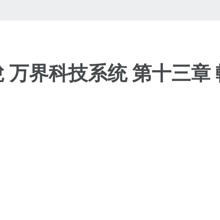
說 万界科技系统 第十三章 