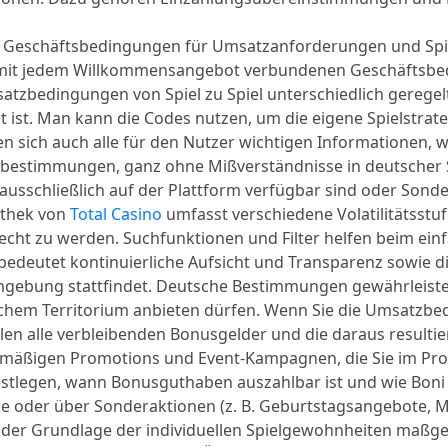
en Geschäftsbedingungen für Umsatzanforderungen und Spi
e mit jedem Willkommensangebot verbundenen Geschäftsbedin
tzbedingungen von Spiel zu Spiel unterschiedlich geregelt,
ist. Man kann die Codes nutzen, um die eigene Spielstrate
den sich auch alle für den Nutzer wichtigen Informationen, 
bestimmungen, ganz ohne Mißverständnisse in deutscher 
e ausschließlich auf der Plattform verfügbar sind oder Sond
iothek von
Total Casino
umfasst verschiedene Volatilitätsstuf
echt zu werden. Suchfunktionen und Filter helfen beim ein
bedeutet kontinuierliche Aufsicht und Transparenz sowie di
gebung stattfindet. Deutsche Bestimmungen gewährleisten,
schem Territorium anbieten dürfen. Wenn Sie die Umsatzbe
llen alle verbleibenden Bonusgelder und die daraus resulti
äßigen Promotions und Event-Kampagnen, die Sie im Prom
estlegen, wann Bonusguthaben auszahlbar ist und wie Boni
de oder über Sonderaktionen (z. B. Geburtstagsangebote, M
f der Grundlage der individuellen Spielgewohnheiten maßg