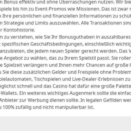
den Bonus effektiv und ohne Überraschungen nutzen. Wir b
iele bis hin zu Event-Promos wie Missionen. Das ist zwar 
 Ihre persönlichen und finanziellen Informationen zu schüt
n Strategie und Limits auszuwählen. Alle Transaktionen sin
r Kontohistorie.
um zu verstehen, wie Sie Ihr Bonusguthaben in auszahlbar
spezifischen Geschäftsbedingungen, einschließlich wichti
i anzubieten, die jedem neuen Spieler gerecht werden. Das
e Angebot zu wählen, das zu Ihrem Spielstil passt. Sie roll
e Spielzeit verlängern und Ihnen mehr Chancen auf große G
ass Sie diese zusätzlichen Gelder und Freispiele ohne Probl
pielautomaten, Tischspielen und Live-Dealer-Erlebnissen z
öglichst schnell und das Casino hat dafür eine große Palet
allets. Ein weiteres wichtiges Augenmerk sollte die einf
nbieter zur Werbung dienen sollte. In legalen Gefilden w
 100% zufällig und nicht manipulierbar ist.