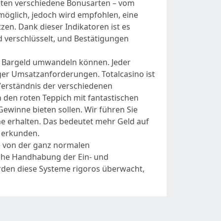
ieten verschiedene Bonusarten – vom
möglich, jedoch wird empfohlen, eine
zen. Dank dieser Indikatoren ist es
d verschlüsselt, und Bestätigungen
es Bargeld umwandeln können. Jeder
ger Umsatzanforderungen. Totalcasino ist
 Verständnis der verschiedenen
en den roten Teppich mit fantastischen
ewinne bieten sollen. Wir führen Sie
eme erhalten. Das bedeutet mehr Geld auf
u erkunden.
te von der ganz normalen
ache Handhabung der Ein- und
erden diese Systeme rigoros überwacht,