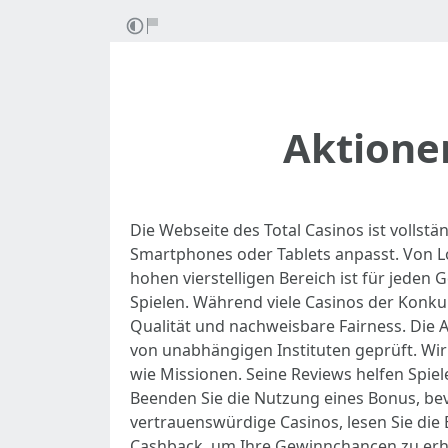
Aktione
Die Webseite des Total Casinos ist vollst
Smartphones oder Tablets anpasst. Von Low
hohen vierstelligen Bereich ist für jeden
Spielen. Während viele Casinos der Konku
Qualität und nachweisbare Fairness. Die
von unabhängigen Instituten geprüft. Wi
wie Missionen. Seine Reviews helfen Spie
Beenden Sie die Nutzung eines Bonus, be
vertrauenswürdige Casinos, lesen Sie die 
Cashback, um Ihre Gewinnchancen zu erh