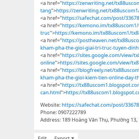
<a href="
https://zenwriting.net/tx88usc
tang
">
https://zenwriting.net/tx88uscom
<a href="
https://safechat.com/post/336
<a href="
https://kemono.im/tx88uscom1/tx
truc
">
https://kemono.im/tx88uscom1/tx88-
<a href="
https://postheaven.net/tx88usco
kham-pha-the-gioi-giai-tri-truc-tuyen-din
<a href="
https://sites.google.com/vie
online
">
https://sites.google.com/view
<a href="
https://blogfreely.net/tx88uscom
kham-pha-the-gioi-kiem-tien-online-day-th
<a href="
https://tx88uscom1.blogspot.co
can.html
">
https://tx88uscom1.blogspot.c
Website:
https://safechat.com/post/336
Phone: 0907222789
Address: 189 Hoàng Văn Thụ, Phường 13, 
Edit
Export