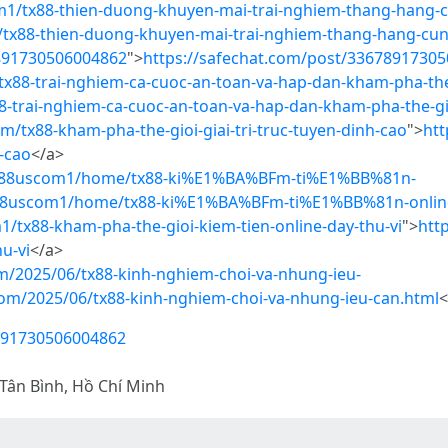
om1/tx88-thien-duong-khuyen-mai-trai-nghiem-thang-hang-
1/tx88-thien-duong-khuyen-mai-trai-nghiem-thang-hang-cu
7891730506004862
">
https://safechat.com/post/3367891730
88-trai-nghiem-ca-cuoc-an-toan-va-hap-dan-kham-pha-the-g
trai-nghiem-ca-cuoc-an-toan-va-hap-dan-kham-pha-the-gioi
m/tx88-kham-pha-the-gioi-giai-tri-truc-tuyen-dinh-cao
">
htt
h-cao
</a>
w/tx88uscom1/home/tx88-ki%E1%BA%BFm-ti%E1%BB%81n-
/tx88uscom1/home/tx88-ki%E1%BA%BFm-ti%E1%BB%81n-onlin
1/tx88-kham-pha-the-gioi-kiem-tien-online-day-thu-vi
">
htt
u-vi
</a>
m/2025/06/tx88-kinh-nghiem-choi-va-nhung-ieu-
om/2025/06/tx88-kinh-nghiem-choi-va-nhung-ieu-can.html
<
7891730506004862
Tân Bình, Hồ Chí Minh