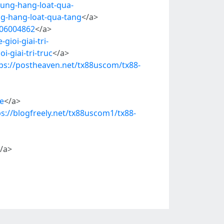
cung-hang-loat-qua-
ng-hang-loat-qua-tang
</a>
506004862
</a>
ioi-giai-tri-
-giai-tri-truc
</a>
ps://postheaven.net/tx88uscom/tx88-
e
</a>
ps://blogfreely.net/tx88uscom1/tx88-
/a>