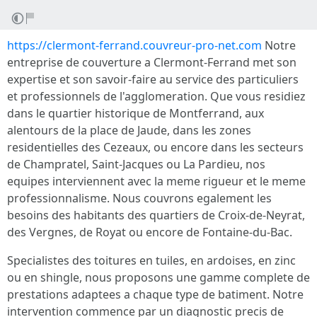
https://clermont-ferrand.couvreur-pro-net.com
Notre
entreprise de couverture a Clermont-Ferrand met son
expertise et son savoir-faire au service des particuliers
et professionnels de l'agglomeration. Que vous residiez
dans le quartier historique de Montferrand, aux
alentours de la place de Jaude, dans les zones
residentielles des Cezeaux, ou encore dans les secteurs
de Champratel, Saint-Jacques ou La Pardieu, nos
equipes interviennent avec la meme rigueur et le meme
professionnalisme. Nous couvrons egalement les
besoins des habitants des quartiers de Croix-de-Neyrat,
des Vergnes, de Royat ou encore de Fontaine-du-Bac.
Specialistes des toitures en tuiles, en ardoises, en zinc
ou en shingle, nous proposons une gamme complete de
prestations adaptees a chaque type de batiment. Notre
intervention commence par un diagnostic precis de