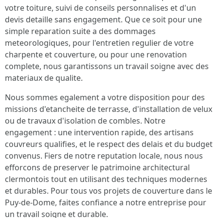
votre toiture, suivi de conseils personnalises et d'un
devis detaille sans engagement. Que ce soit pour une
simple reparation suite a des dommages
meteorologiques, pour l'entretien regulier de votre
charpente et couverture, ou pour une renovation
complete, nous garantissons un travail soigne avec des
materiaux de qualite.
Nous sommes egalement a votre disposition pour des
missions d'etancheite de terrasse, d'installation de velux
ou de travaux d'isolation de combles. Notre
engagement : une intervention rapide, des artisans
couvreurs qualifies, et le respect des delais et du budget
convenus. Fiers de notre reputation locale, nous nous
efforcons de preserver le patrimoine architectural
clermontois tout en utilisant des techniques modernes
et durables. Pour tous vos projets de couverture dans le
Puy-de-Dome, faites confiance a notre entreprise pour
un travail soigne et durable.