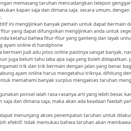
 dengan memasang taruhan mencadangkan telepon genggam.
akukan kapan saja dan dimana saja. secara umum, dengan
.
itif ini mengijinkan banyak pemain untuk dapat bermain 
si fitur yang dapat difungsikan mengijinkan anda untuk s
a ketahui bahwa fitur-fitur yang ganteng dan layak untuk
g ayam online di handphone
a bermain judi adu jotos online pastinya sangat banyak, na
 juga belum tahu laba apa saja yang boleh didapatkan. jad
ngamati trik dan trik bermain dengan jalan yang benar. ba
ung ayam online harus mengetahui triknya. dihitung deng
i untuk memahami banyak surplus mengakses taruhan meng
akan ponsel ialah rasa-rasanya arti yang lebih besar. kar
 saja dan dimana saja, maka akan ada keadaan faedah yan
ang dapat menunjang akses penempatan taruhan untuk dila
ebih efektif. tidak memukau bahwa taruhan akan membaw