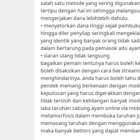
salah satu metode yang sering digunakan 
tertipu dengan hal ini sehingga melang
mengerjakan dana lebihlebih dahulu.
• menyetorkan dana tinggi sejak pembu
hingga diler penyilap seringkali mengek
yang identik yang banyak orang tidak s
dalam bertarung pada pemasok adu ayam
• siaran ulang tidak langsung
bagaikan pemain tentunya harus boleh k
boleh disaksikan dengan cara live strea
menghindarinya. anda harus boleh tahu da
pendek memang berkenaan dengan modus p
keputusan yang harus digerakkan dengan b
tidak tersisih dan kehilangan banyak mod
laba taruhan sabung ayam online via mob
metamorfosis dalam membuka taruhan judi
memasang taruhan dengan menggunakan h
maka banyak bettors yang dapat membant