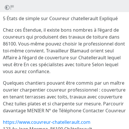
5 États de simple sur Couvreur chatellerault Expliqué
Chez ces Étendue, il existe bons nombres à l’égard de
couvreurs qui produisent des travaux de toiture dans
86100. Vous-même pouvez choisir le professionnel dont
toi-même convient. Travailleur Blamaud orient seul
Affaire à l’égard de couverture sur Chatellerault lequel
veut être En ces spécialistes avec toiture Selon lequel
vous aurez confiance.
Quelques chantiers pouvant être commis par un maître
ouvrier charpentier couvreur professionnel : couverture
en tenant terrasses avec toits, travaux avec couverture
Chez tuiles plates et si charpente sur mesure. Parcourir
davantage MENIER N° de Téléphone Contacter Couvreur
https://www.couvreur-chatellerault.com