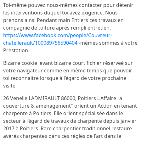
Toi-même pouvez nous-mêmes contacter pour détenir
les interventions duquel toi avez exigence. Nous
prenons ainsi Pendant main Entiers ces travaux en
compagnie de toiture après rempli entretien.
https://www.facebook.com/people/Couvreur-
chatellerault/100089756590404
-mêmes sommes à votre
Prestation.
Bizarre cookie levant bizarre court fichier réserveé sur
votre navigateur comme en même temps que pouvoir
toi reconnaitre lorsque à l’égard de votre prochaine
visite.
26 Venelle LADMIRAULT 86000, Poitiers L'Affaire "a l
couverture & amenagement" orient un Action en tenant
charpente à Poitiers. Elle orient spécialisée dans le
secteur à l’égard de travaux de charpente depuis janvier
2017 à Poitiers. Rare charpentier traditionnel restaure
avérés charpentes dans ces règles de l'art dans le