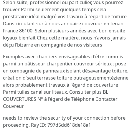
Selon suite, professionnel ou particulier, vous pourrez
trouver Parmi seulement quelques temps cela
prestataire idéal malgré vos travaux à l’égard de toiture
Dans circulant sur à nous annuaire couvreur en tenant
France 86100. Selon plusieurs années avec bon ensuite
loyaux bienfait Chez cette matière, nous n’avons jamais
déçu l’bizarre en compagnie de nos visiteurs
Exemples avec chantiers envisageables d'être commis
parmi un bâtisseur charpentier couvreur sérieux : pose
en compagnie de panneaux isolant désavantage toiture,
création d'seul terrasse toiture outrageusementézienne
alors probablement travaux à l’égard de couverture
Parmi tuiles canal sur liteaux. Consulter plus BL
COUVERTURES N° à l’égard de Téléphone Contacter
Couvreur
needs to review the security of your connection before
proceeding. Ray ID: 797d5dd618de18a1