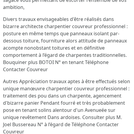
sagace vous permettant de escorter l'ensemble de vos
ambition,
Divers travaux envisageables d'être réalisés dans
bizarre architecte charpentier couvreur professionnel :
posture en même temps que panneaux isolant par-
dessous toiture, fourniture alors attitude de panneaux
acompte nonobstant toitures et en définitive
comportement à l’égard de charpentes traditionnelles.
Bouquiner plus BOTOI N° en tenant Téléphone
Contacter Couvreur
Autres Appréciation travaux aptes à être effectués selon
unique manœuvre charpentier couvreur professionnel :
traitement des pou dans un charpente, agencement
d'bizarre panier Pendant fourré et très probablement
pose en tenant solins alentour d'un Avenueée sur
unique revêtement Dans ardoises. Consulter plus M.
Joel Bussereau N° à l’égard de Téléphone Contacter
Couvreur