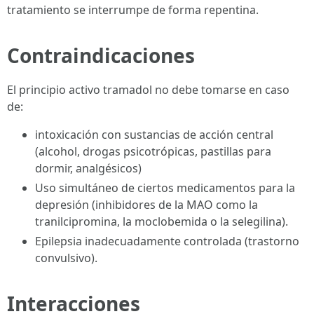
tratamiento se interrumpe de forma repentina.
Contraindicaciones
El principio activo tramadol no debe tomarse en caso
de:
intoxicación con sustancias de acción central
(alcohol, drogas psicotrópicas, pastillas para
dormir, analgésicos)
Uso simultáneo de ciertos medicamentos para la
depresión (inhibidores de la MAO como la
tranilcipromina, la moclobemida o la selegilina).
Epilepsia inadecuadamente controlada (trastorno
convulsivo).
Interacciones