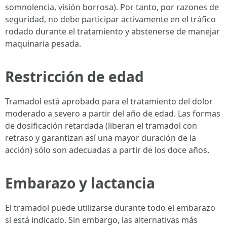
somnolencia, visión borrosa). Por tanto, por razones de
seguridad, no debe participar activamente en el tráfico
rodado durante el tratamiento y abstenerse de manejar
maquinaria pesada.
Restricción de edad
Tramadol está aprobado para el tratamiento del dolor
moderado a severo a partir del año de edad. Las formas
de dosificación retardada (liberan el tramadol con
retraso y garantizan así una mayor duración de la
acción) sólo son adecuadas a partir de los doce años.
Embarazo y lactancia
El tramadol puede utilizarse durante todo el embarazo
si está indicado. Sin embargo, las alternativas más