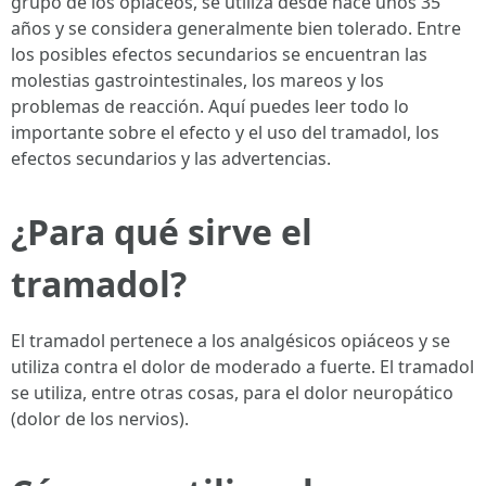
grupo de los opiáceos, se utiliza desde hace unos 35
años y se considera generalmente bien tolerado. Entre
los posibles efectos secundarios se encuentran las
molestias gastrointestinales, los mareos y los
problemas de reacción. Aquí puedes leer todo lo
importante sobre el efecto y el uso del tramadol, los
efectos secundarios y las advertencias.
¿Para qué sirve el
tramadol?
El tramadol pertenece a los analgésicos opiáceos y se
utiliza contra el dolor de moderado a fuerte. El tramadol
se utiliza, entre otras cosas, para el dolor neuropático
(dolor de los nervios).