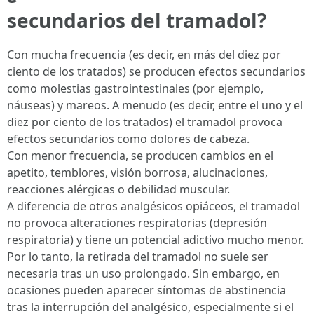
secundarios del tramadol?
Con mucha frecuencia (es decir, en más del diez por
ciento de los tratados) se producen efectos secundarios
como molestias gastrointestinales (por ejemplo,
náuseas) y mareos. A menudo (es decir, entre el uno y el
diez por ciento de los tratados) el tramadol provoca
efectos secundarios como dolores de cabeza.
Con menor frecuencia, se producen cambios en el
apetito, temblores, visión borrosa, alucinaciones,
reacciones alérgicas o debilidad muscular.
A diferencia de otros analgésicos opiáceos, el tramadol
no provoca alteraciones respiratorias (depresión
respiratoria) y tiene un potencial adictivo mucho menor.
Por lo tanto, la retirada del tramadol no suele ser
necesaria tras un uso prolongado. Sin embargo, en
ocasiones pueden aparecer síntomas de abstinencia
tras la interrupción del analgésico, especialmente si el