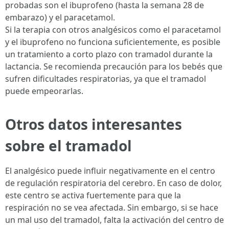
probadas son el ibuprofeno (hasta la semana 28 de
embarazo) y el paracetamol.
Si la terapia con otros analgésicos como el paracetamol
y el ibuprofeno no funciona suficientemente, es posible
un tratamiento a corto plazo con tramadol durante la
lactancia. Se recomienda precaución para los bebés que
sufren dificultades respiratorias, ya que el tramadol
puede empeorarlas.
Otros datos interesantes
sobre el tramadol
El analgésico puede influir negativamente en el centro
de regulación respiratoria del cerebro. En caso de dolor,
este centro se activa fuertemente para que la
respiración no se vea afectada. Sin embargo, si se hace
un mal uso del tramadol, falta la activación del centro de