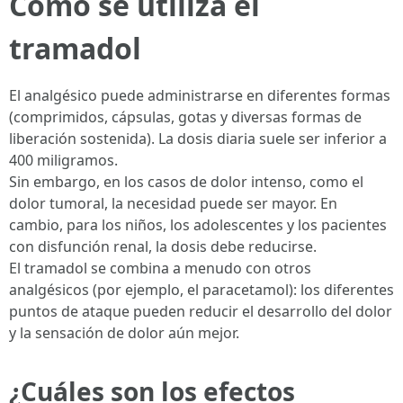
Cómo se utiliza el
tramadol
El analgésico puede administrarse en diferentes formas
(comprimidos, cápsulas, gotas y diversas formas de
liberación sostenida). La dosis diaria suele ser inferior a
400 miligramos.
Sin embargo, en los casos de dolor intenso, como el
dolor tumoral, la necesidad puede ser mayor. En
cambio, para los niños, los adolescentes y los pacientes
con disfunción renal, la dosis debe reducirse.
El tramadol se combina a menudo con otros
analgésicos (por ejemplo, el paracetamol): los diferentes
puntos de ataque pueden reducir el desarrollo del dolor
y la sensación de dolor aún mejor.
¿Cuáles son los efectos