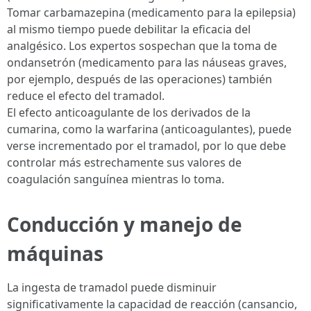
Tomar carbamazepina (medicamento para la epilepsia)
al mismo tiempo puede debilitar la eficacia del
analgésico. Los expertos sospechan que la toma de
ondansetrón (medicamento para las náuseas graves,
por ejemplo, después de las operaciones) también
reduce el efecto del tramadol.
El efecto anticoagulante de los derivados de la
cumarina, como la warfarina (anticoagulantes), puede
verse incrementado por el tramadol, por lo que debe
controlar más estrechamente sus valores de
coagulación sanguínea mientras lo toma.
Conducción y manejo de
máquinas
La ingesta de tramadol puede disminuir
significativamente la capacidad de reacción (cansancio,