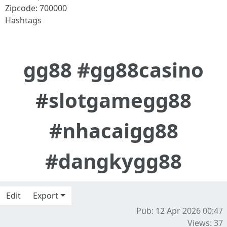
Zipcode: 700000
Hashtags
gg88 #gg88casino
#slotgamegg88
#nhacaigg88
#dangkygg88
Edit
Export
Pub: 12 Apr 2026 00:47
Views: 37