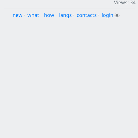
Views: 34
new
·
what
·
how
·
langs
·
contacts
·
login