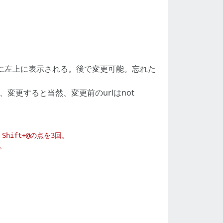
直後に左上に表示される。後で変更可能。忘れた
変更すると当然、変更前のurlはnot