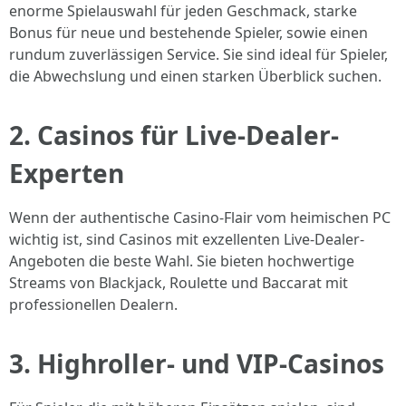
enorme Spielauswahl für jeden Geschmack, starke
Bonus für neue und bestehende Spieler, sowie einen
rundum zuverlässigen Service. Sie sind ideal für Spieler,
die Abwechslung und einen starken Überblick suchen.
2. Casinos für Live-Dealer-
Experten
Wenn der authentische Casino-Flair vom heimischen PC
wichtig ist, sind Casinos mit exzellenten Live-Dealer-
Angeboten die beste Wahl. Sie bieten hochwertige
Streams von Blackjack, Roulette und Baccarat mit
professionellen Dealern.
3. Highroller- und VIP-Casinos