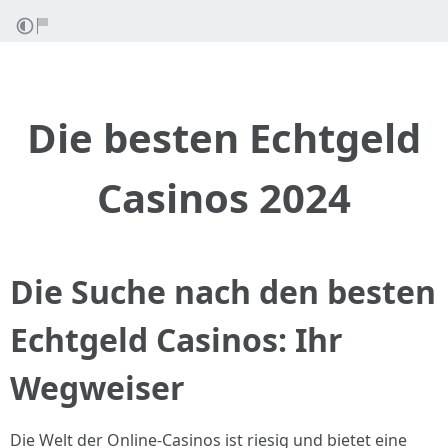
Die besten Echtgeld
Casinos 2024
Die Suche nach den besten
Echtgeld Casinos: Ihr
Wegweiser
Die Welt der Online-Casinos ist riesig und bietet eine