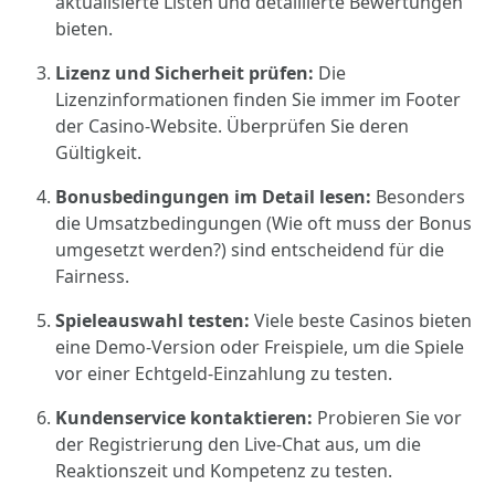
aktualisierte Listen und detaillierte Bewertungen
bieten.
Lizenz und Sicherheit prüfen:
Die
Lizenzinformationen finden Sie immer im Footer
der Casino-Website. Überprüfen Sie deren
Gültigkeit.
Bonusbedingungen im Detail lesen:
Besonders
die Umsatzbedingungen (Wie oft muss der Bonus
umgesetzt werden?) sind entscheidend für die
Fairness.
Spieleauswahl testen:
Viele beste Casinos bieten
eine Demo-Version oder Freispiele, um die Spiele
vor einer Echtgeld-Einzahlung zu testen.
Kundenservice kontaktieren:
Probieren Sie vor
der Registrierung den Live-Chat aus, um die
Reaktionszeit und Kompetenz zu testen.