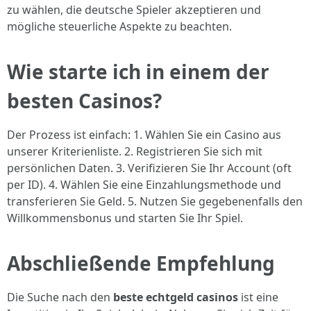
zu wählen, die deutsche Spieler akzeptieren und
mögliche steuerliche Aspekte zu beachten.
Wie starte ich in einem der
besten Casinos?
Der Prozess ist einfach: 1. Wählen Sie ein Casino aus
unserer Kriterienliste. 2. Registrieren Sie sich mit
persönlichen Daten. 3. Verifizieren Sie Ihr Account (oft
per ID). 4. Wählen Sie eine Einzahlungsmethode und
transferieren Sie Geld. 5. Nutzen Sie gegebenenfalls den
Willkommensbonus und starten Sie Ihr Spiel.
Abschließende Empfehlung
Die Suche nach den
beste echtgeld casinos
ist eine