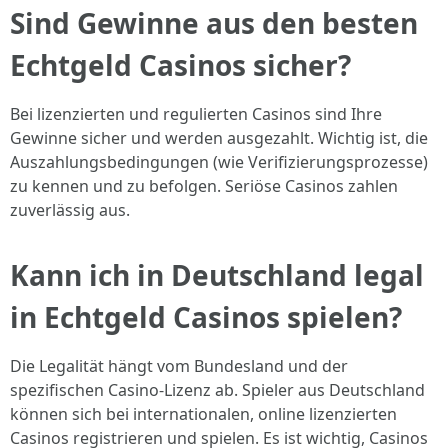
Sind Gewinne aus den besten
Echtgeld Casinos sicher?
Bei lizenzierten und regulierten Casinos sind Ihre
Gewinne sicher und werden ausgezahlt. Wichtig ist, die
Auszahlungsbedingungen (wie Verifizierungsprozesse)
zu kennen und zu befolgen. Seriöse Casinos zahlen
zuverlässig aus.
Kann ich in Deutschland legal
in Echtgeld Casinos spielen?
Die Legalität hängt vom Bundesland und der
spezifischen Casino-Lizenz ab. Spieler aus Deutschland
können sich bei internationalen, online lizenzierten
Casinos registrieren und spielen. Es ist wichtig, Casinos