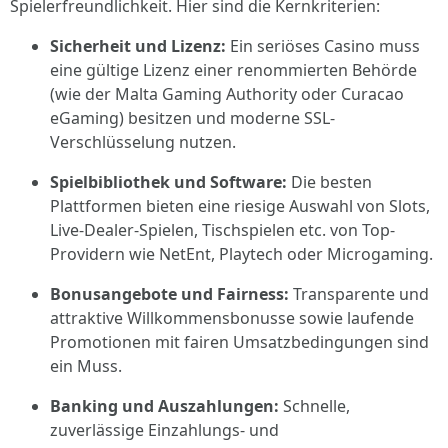
Spielerfreundlichkeit. Hier sind die Kernkriterien:
Sicherheit und Lizenz:
Ein seriöses Casino muss
eine gültige Lizenz einer renommierten Behörde
(wie der Malta Gaming Authority oder Curacao
eGaming) besitzen und moderne SSL-
Verschlüsselung nutzen.
Spielbibliothek und Software:
Die besten
Plattformen bieten eine riesige Auswahl von Slots,
Live-Dealer-Spielen, Tischspielen etc. von Top-
Providern wie NetEnt, Playtech oder Microgaming.
Bonusangebote und Fairness:
Transparente und
attraktive Willkommensbonusse sowie laufende
Promotionen mit fairen Umsatzbedingungen sind
ein Muss.
Banking und Auszahlungen:
Schnelle,
zuverlässige Einzahlungs- und