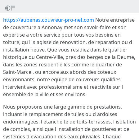
https://aubenas.couvreur-pro-net.com
Notre entreprise
de couverture a Annonay met son savoir-faire et son
expertise a votre service pour tous vos besoins en
toiture, qu il s agisse de renovation, de reparation ou d
installation neuve. Que vous residiez dans le quartier
historique du Centre-Ville, pres des berges de la Deume,
dans les zones residentielles comme le quartier de
Saint-Marcel, ou encore aux abords des coteaux
environnants, notre equipe de couvreurs qualifies
intervient avec professionnalisme et reactivite sur l
ensemble de la ville et ses environs.
Nous proposons une large gamme de prestations,
incluant le remplacement de tuiles ou d ardoises
endommagees, l etancheite de toits-terrasses, l isolation
de combles, ainsi que l installation de gouttieres et de
systemes d evacuation des eaux pluviales. Chaque