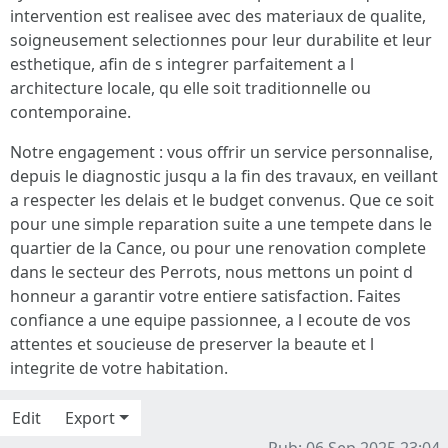
intervention est realisee avec des materiaux de qualite,
soigneusement selectionnes pour leur durabilite et leur
esthetique, afin de s integrer parfaitement a l
architecture locale, qu elle soit traditionnelle ou
contemporaine.
Notre engagement : vous offrir un service personnalise,
depuis le diagnostic jusqu a la fin des travaux, en veillant
a respecter les delais et le budget convenus. Que ce soit
pour une simple reparation suite a une tempete dans le
quartier de la Cance, ou pour une renovation complete
dans le secteur des Perrots, nous mettons un point d
honneur a garantir votre entiere satisfaction. Faites
confiance a une equipe passionnee, a l ecoute de vos
attentes et soucieuse de preserver la beaute et l
integrite de votre habitation.
Edit
Export