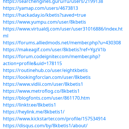
https://searchengines.guru/ru/users/2199138
https://yamap.com/users/4673813
https://hackaday.io/kbetis?saved=true
https://www.yumpu.com/user/8kbetis
https://www.virtualdj.com/user/user31016886/index.ht
ml
https://forums.alliedmods.net/member.php?u=430308
https://makeagif.com/user/8kbetis?ref=YgzV1b
https://forum.codeigniter.com/member.php?
action=profile&uid=178115
https://routinehub.co/user/eightkbetis
https://lookingforclan.com/user/8kbetis
https://www.vidlii.com/user/8kbetis1
https://www.metroflog.co/8kbetis1
https://blogfonts.com/user/861170.htm
https://linktr.ee/8kbetis1
https://heylink.me/8kbetis1/
https://www.kickstarter.com/profile/157534914
https://disqus.com/by/8kbetis1/about/