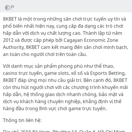
8KBET là một trong những sân chơi trực tuyến uy tín và
phổ biến nhất hiện nay, cung cấp đa dạng các trò chơi
hấp dẫn với dịch vụ chất lượng cao. Thành lập từ năm
2012 và được cấp phép bởi Cagayan Economic Zone
Authority, 8KBET cam kết mang đến sân chơi minh bạch,
an toàn cho người chơi trên toàn cầu.
Với danh mục sản phẩm phong phú như thể thao,
casino trực tuyến, game slots, xổ số và Esports Betting,
8KBET đáp ứng mọi nhu cầu giải trí. Bên cạnh đó, 8KBET
còn thu hút người chơi với các chương trình khuyến mãi
hấp dẫn, hệ thống giao dịch nhanh chóng, bảo mật và
dịch vụ khách hàng chuyên nghiệp, khẳng định vị thế
hàng đầu trong lĩnh vực chơi game trực tuyến.
Thông tin liên hệ: