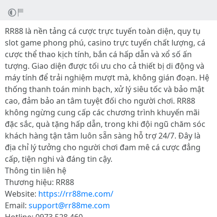
RR88 là nền tảng cá cược trực tuyến toàn diện, quy tụ
slot game phong phú, casino trực tuyến chất lượng, cá
cược thể thao kịch tính, bắn cá hấp dẫn và xổ số ấn
tượng. Giao diện được tối ưu cho cả thiết bị di động và
máy tính để trải nghiệm mượt mà, không gián đoạn. Hệ
thống thanh toán minh bạch, xử lý siêu tốc và bảo mật
cao, đảm bảo an tâm tuyệt đối cho người chơi. RR88
không ngừng cung cấp các chương trình khuyến mãi
đặc sắc, quà tặng hấp dẫn, trong khi đội ngũ chăm sóc
khách hàng tận tâm luôn sẵn sàng hỗ trợ 24/7. Đây là
địa chỉ lý tưởng cho người chơi đam mê cá cược đẳng
cấp, tiện nghi và đáng tin cậy.
Thông tin liên hệ
Thương hiệu: RR88
Website:
https://rr88me.com/
Email:
support@rr88me.com