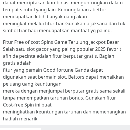
dapat menciptakan kombinasi menguntungkan dalam
tempat simbol yang lain. Kemungkinan abettor
mendapatkan lebih banyak uang akan
meningkat melalui fitur Liar. Gunakan bijaksana dan tuk
simbol Liar bagi mendapatkan manfaat yg paling.
Fitur Free of cost Spins Game Terulung Jackpot Besar
Salah satu slot gacor yang paling popular 2025 favorit
afin de pecinta adalah fitur berputar gratis. Bagian
gratis adalah
fitur yang pemain Good fortune Ganda dapat
digunakan saat bermain slot. Bettors dapat menaikkan
peluang uang keuntungan
mereka dengan menjumpai berputar gratis sama sekali
tanpa menempatkan taruhan bonus. Gunakan fitur
Cost-free Spin ini buat
meningkatkan keuntungan taruhan dan memenangkan
hadiah menarik.