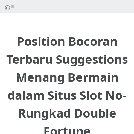
Position Bocoran
Terbaru Suggestions
Menang Bermain
dalam Situs Slot No-
Rungkad Double
Fortune