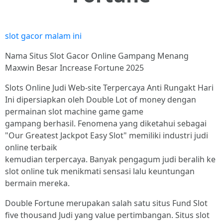
slot gacor malam ini
Nama Situs Slot Gacor Online Gampang Menang
Maxwin Besar Increase Fortune 2025
Slots Online Judi Web-site Terpercaya Anti Rungakt Hari
Ini dipersiapkan oleh Double Lot of money dengan
permainan slot machine game game
gampang berhasil. Fenomena yang diketahui sebagai
"Our Greatest Jackpot Easy Slot" memiliki industri judi
online terbaik
kemudian terpercaya. Banyak pengagum judi beralih ke
slot online tuk menikmati sensasi lalu keuntungan
bermain mereka.
Double Fortune merupakan salah satu situs Fund Slot
five thousand Judi yang value pertimbangan. Situs slot