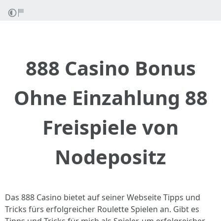
888 Сasino Bonus
Ohne Einzahlung 88
Freispiele von
Nodepositz
Das 888 Casino bietet auf seiner Webseite Tipps und
Tricks fürs erfolgreicher Roulette Spielen an. Gibt es