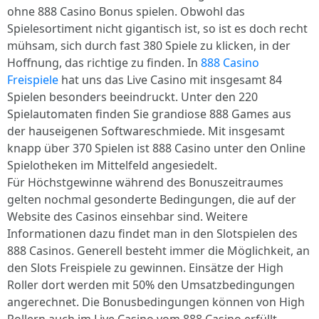
ohne 888 Casino Bonus spielen. Obwohl das
Spielesortiment nicht gigantisch ist, so ist es doch recht
mühsam, sich durch fast 380 Spiele zu klicken, in der
Hoffnung, das richtige zu finden. In
888 Casino
Freispiele
hat uns das Live Casino mit insgesamt 84
Spielen besonders beeindruckt. Unter den 220
Spielautomaten finden Sie grandiose 888 Games aus
der hauseigenen Softwareschmiede. Mit insgesamt
knapp über 370 Spielen ist 888 Casino unter den Online
Spielotheken im Mittelfeld angesiedelt.
Für Höchstgewinne während des Bonuszeitraumes
gelten nochmal gesonderte Bedingungen, die auf der
Website des Casinos einsehbar sind. Weitere
Informationen dazu findet man in den Slotspielen des
888 Casinos. Generell besteht immer die Möglichkeit, an
den Slots Freispiele zu gewinnen. Einsätze der High
Roller dort werden mit 50% den Umsatzbedingungen
angerechnet. Die Bonusbedingungen können von High