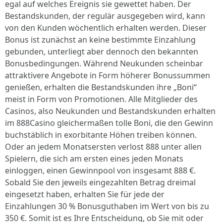
egal auf welches Ereignis sie gewettet haben. Der
Bestandskunden, der regulär ausgegeben wird, kann
von den Kunden wöchentlich erhalten werden. Dieser
Bonus ist zunächst an keine bestimmte Einzahlung
gebunden, unterliegt aber dennoch den bekannten
Bonusbedingungen. Während Neukunden scheinbar
attraktivere Angebote in Form höherer Bonussummen
genießen, erhalten die Bestandskunden ihre „Boni“
meist in Form von Promotionen. Alle Mitglieder des
Casinos, also Neukunden und Bestandskunden erhalten
im 888Casino gleichermaßen tolle Boni, die den Gewinn
buchstäblich in exorbitante Höhen treiben können.
Oder an jedem Monatsersten verlost 888 unter allen
Spielern, die sich am ersten eines jeden Monats
einloggen, einen Gewinnpool von insgesamt 888 €.
Sobald Sie den jeweils eingezahlten Betrag dreimal
eingesetzt haben, erhalten Sie für jede der
Einzahlungen 30 % Bonusguthaben im Wert von bis zu
350 €. Somit ist es Ihre Entscheidung, ob Sie mit oder