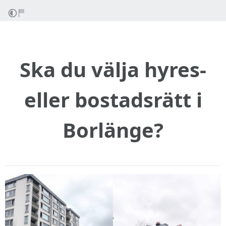
Ska du välja hyres-
eller bostadsrätt i
Borlänge?