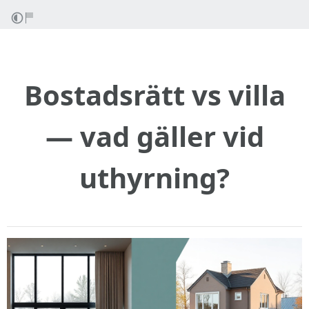
Bostadsrätt vs villa
— vad gäller vid
uthyrning?