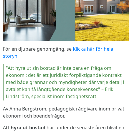
För en djupare genomgång, se
Klicka här för hela
storyn
.
"Att hyra ut sin bostad är inte bara en fråga om
ekonomi; det är ett juridiskt förpliktigande kontrakt
med både grannar och myndigheter där varje detalj i
avtalet kan få långtgående konsekvenser." – Erik
Lindström, specialist inom fastighetsrätt.
Av Anna Bergström, pedagogisk rådgivare inom privat
ekonomi och boendefrågor.
Att
hyra ut bostad
har under de senaste åren blivit en